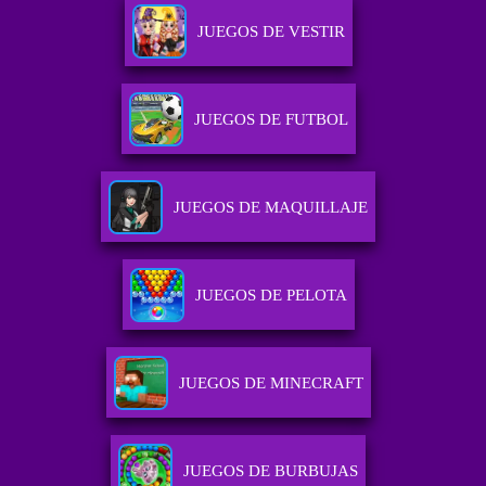
JUEGOS DE VESTIR
JUEGOS DE FUTBOL
JUEGOS DE MAQUILLAJE
JUEGOS DE PELOTA
JUEGOS DE MINECRAFT
JUEGOS DE BURBUJAS