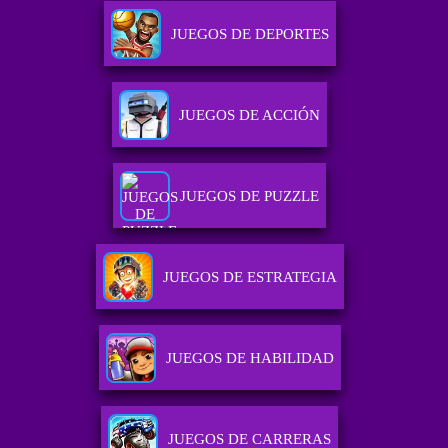
JUEGOS DE DEPORTES
JUEGOS DE ACCIÓN
JUEGOS DE PUZZLE
JUEGOS DE ESTRATEGIA
JUEGOS DE HABILIDAD
JUEGOS DE CARRERAS