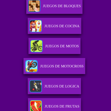
JUEGOS DE BLOQUES
JUEGOS DE COCINA
JUEGOS DE MOTOS
JUEGOS DE MOTOCROSS
JUEGOS DE LOGICA
JUEGOS DE FRUTAS