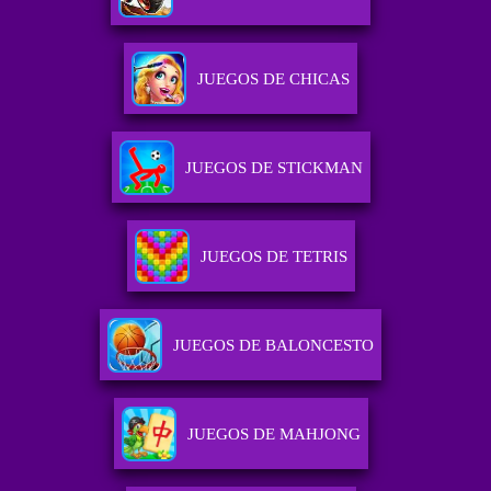
JUEGOS DE CHICAS
JUEGOS DE STICKMAN
JUEGOS DE TETRIS
JUEGOS DE BALONCESTO
JUEGOS DE MAHJONG