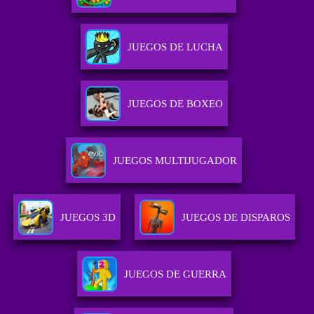
JUEGOS DE LUCHA
JUEGOS DE BOXEO
JUEGOS MULTIJUGADOR
JUEGOS 3D
JUEGOS DE DISPAROS
JUEGOS DE GUERRA