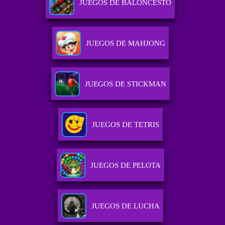
JUEGOS DE BALONCESTO
JUEGOS DE MAHJONG
JUEGOS DE STICKMAN
JUEGOS DE TETRIS
JUEGOS DE PELOTA
JUEGOS DE LUCHA