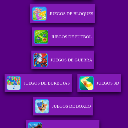
JUEGOS DE BLOQUES
JUEGOS DE FUTBOL
JUEGOS DE GUERRA
JUEGOS DE BURBUJAS
JUEGOS 3D
JUEGOS DE BOXEO