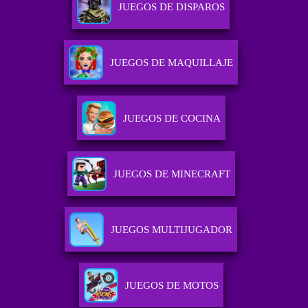
JUEGOS DE DISPAROS
JUEGOS DE MAQUILLAJE
JUEGOS DE COCINA
JUEGOS DE MINECRAFT
JUEGOS MULTIJUGADOR
JUEGOS DE MOTOS