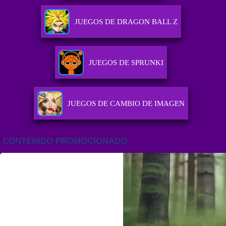
JUEGOS DE DRAGON BALL Z
JUEGOS DE SPRUNKI
JUEGOS DE CAMBIO DE IMAGEN