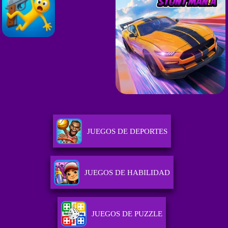
JUEGOS DE DEPORTES
JUEGOS DE HABILIDAD
JUEGOS DE PUZZLE