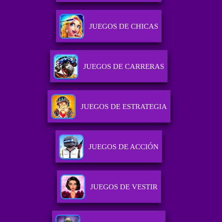
JUEGOS DE CHICAS
JUEGOS DE CARRERAS
JUEGOS DE ESTRATEGIA
JUEGOS DE ACCIÓN
JUEGOS DE VESTIR