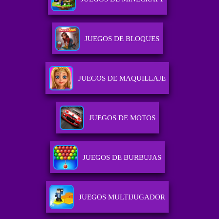
JUEGOS DE BLOQUES
JUEGOS DE MAQUILLAJE
JUEGOS DE MOTOS
JUEGOS DE BURBUJAS
JUEGOS MULTIJUGADOR