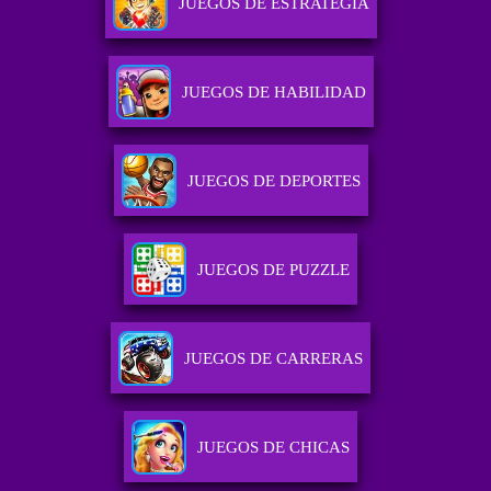
JUEGOS DE ESTRATEGIA
JUEGOS DE HABILIDAD
JUEGOS DE DEPORTES
JUEGOS DE PUZZLE
JUEGOS DE CARRERAS
JUEGOS DE CHICAS