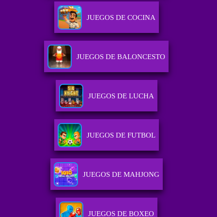
JUEGOS DE COCINA
JUEGOS DE BALONCESTO
JUEGOS DE LUCHA
JUEGOS DE FUTBOL
JUEGOS DE MAHJONG
JUEGOS DE BOXEO