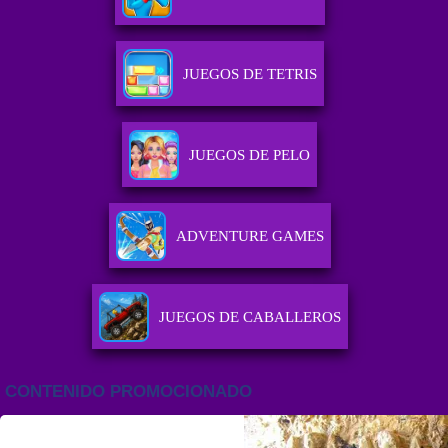
JUEGOS DE TETRIS
JUEGOS DE PELO
ADVENTURE GAMES
JUEGOS DE CABALLEROS