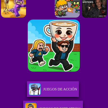
JUEGOS DE ACCIÓN