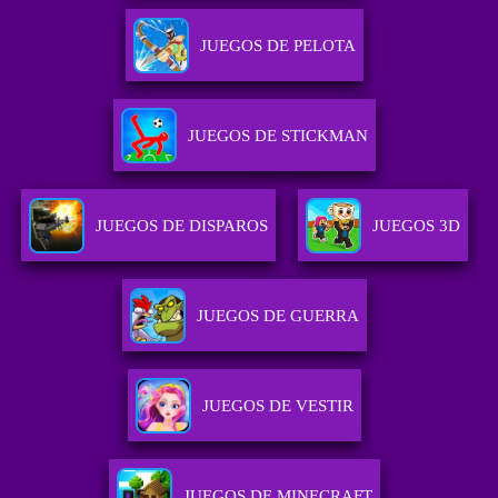
JUEGOS DE PELOTA
JUEGOS DE STICKMAN
JUEGOS DE DISPAROS
JUEGOS 3D
JUEGOS DE GUERRA
JUEGOS DE VESTIR
JUEGOS DE MINECRAFT