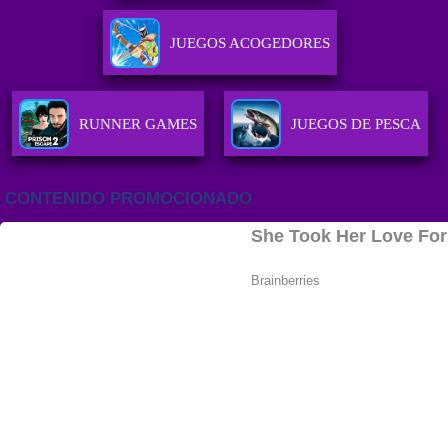
JUEGOS ACOGEDORES
RUNNER GAMES
JUEGOS DE PESCA