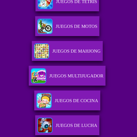
JUEGOS DE TETRIS
JUEGOS DE MOTOS
JUEGOS DE MAHJONG
JUEGOS MULTIJUGADOR
JUEGOS DE COCINA
JUEGOS DE LUCHA