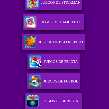
JUEGOS DE STICKMAN
JUEGOS DE MAQUILLAJE
JUEGOS DE BALONCESTO
JUEGOS DE PELOTA
JUEGOS DE FUTBOL
JUEGOS DE BURBUJAS