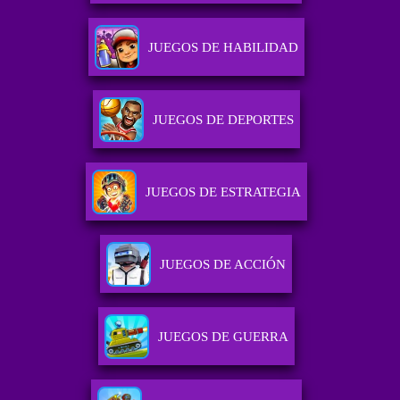
JUEGOS DE HABILIDAD
JUEGOS DE DEPORTES
JUEGOS DE ESTRATEGIA
JUEGOS DE ACCIÓN
JUEGOS DE GUERRA