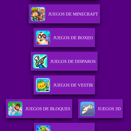
JUEGOS DE MINECRAFT
JUEGOS DE BOXEO
JUEGOS DE DISPAROS
JUEGOS DE VESTIR
JUEGOS DE BLOQUES
JUEGOS 3D