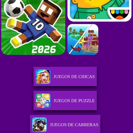
JUEGOS DE CHICAS
JUEGOS DE PUZZLE
JUEGOS DE CARRERAS