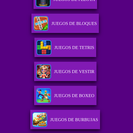
JUEGOS DE BLOQUES
JUEGOS DE TETRIS
JUEGOS DE VESTIR
JUEGOS DE BOXEO
JUEGOS DE BURBUJAS