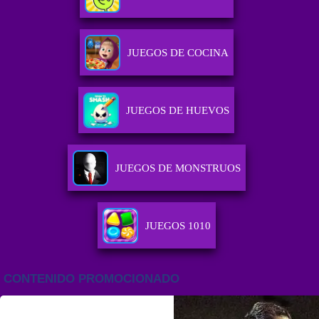
JUEGOS DE COCINA
JUEGOS DE HUEVOS
JUEGOS DE MONSTRUOS
JUEGOS 1010