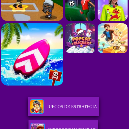
JUEGOS DE ESTRATEGIA