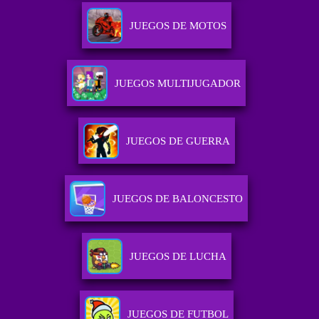
JUEGOS DE MOTOS
JUEGOS MULTIJUGADOR
JUEGOS DE GUERRA
JUEGOS DE BALONCESTO
JUEGOS DE LUCHA
JUEGOS DE FUTBOL