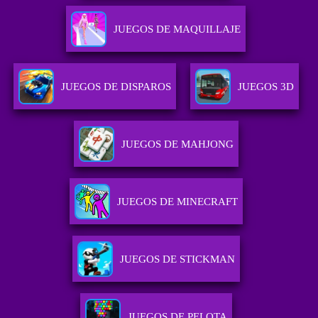
JUEGOS DE MAQUILLAJE
JUEGOS DE DISPAROS
JUEGOS 3D
JUEGOS DE MAHJONG
JUEGOS DE MINECRAFT
JUEGOS DE STICKMAN
JUEGOS DE PELOTA