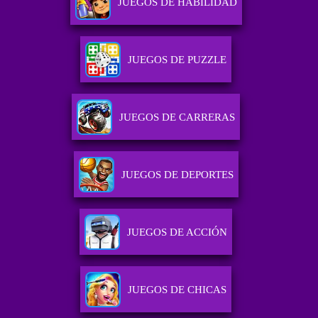
JUEGOS DE HABILIDAD
JUEGOS DE PUZZLE
JUEGOS DE CARRERAS
JUEGOS DE DEPORTES
JUEGOS DE ACCIÓN
JUEGOS DE CHICAS