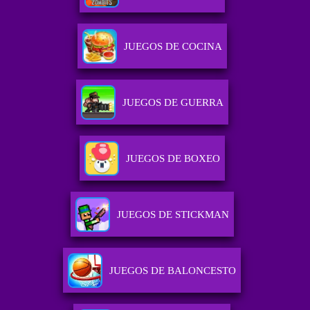
JUEGOS DE COCINA
JUEGOS DE GUERRA
JUEGOS DE BOXEO
JUEGOS DE STICKMAN
JUEGOS DE BALONCESTO