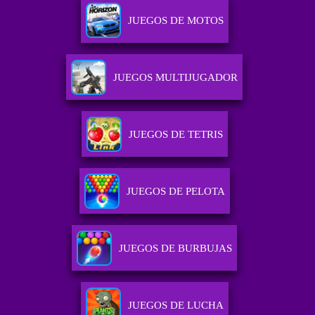
JUEGOS DE MOTOS
JUEGOS MULTIJUGADOR
JUEGOS DE TETRIS
JUEGOS DE PELOTA
JUEGOS DE BURBUJAS
JUEGOS DE LUCHA