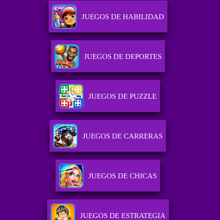
JUEGOS DE HABILIDAD
JUEGOS DE DEPORTES
JUEGOS DE PUZZLE
JUEGOS DE CARRERAS
JUEGOS DE CHICAS
JUEGOS DE ESTRATEGIA