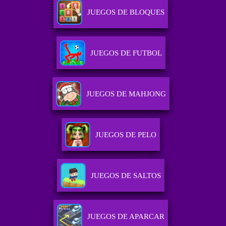
JUEGOS DE BLOQUES
JUEGOS DE FUTBOL
JUEGOS DE MAHJONG
JUEGOS DE PELO
JUEGOS DE SALTOS
JUEGOS DE APARCAR