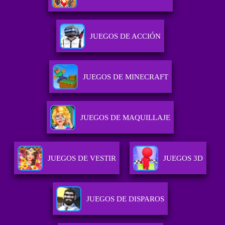
JUEGOS DE ACCIÓN
JUEGOS DE MINECRAFT
JUEGOS DE MAQUILLAJE
JUEGOS DE VESTIR
JUEGOS 3D
JUEGOS DE DISPAROS