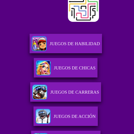
JUEGOS DE HABILIDAD
JUEGOS DE CHICAS
JUEGOS DE CARRERAS
JUEGOS DE ACCIÓN