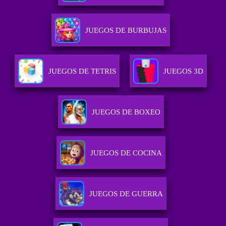
JUEGOS DE BURBUJAS
JUEGOS DE TETRIS
JUEGOS 3D
JUEGOS DE BOXEO
JUEGOS DE COCINA
JUEGOS DE GUERRA