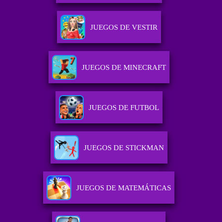
JUEGOS DE VESTIR
JUEGOS DE MINECRAFT
JUEGOS DE FUTBOL
JUEGOS DE STICKMAN
JUEGOS DE MATEMÁTICAS