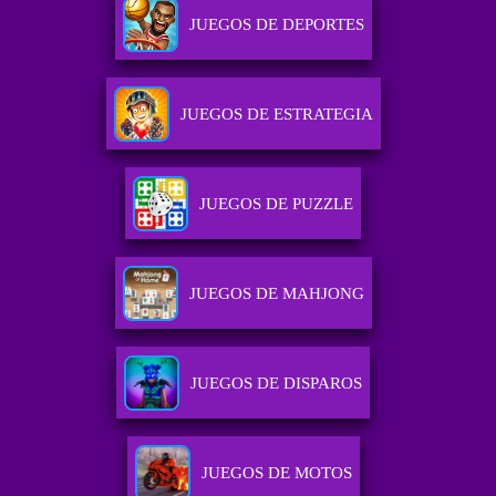
JUEGOS DE DEPORTES
JUEGOS DE ESTRATEGIA
JUEGOS DE PUZZLE
JUEGOS DE MAHJONG
JUEGOS DE DISPAROS
JUEGOS DE MOTOS