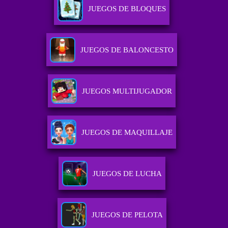
JUEGOS DE BLOQUES
JUEGOS DE BALONCESTO
JUEGOS MULTIJUGADOR
JUEGOS DE MAQUILLAJE
JUEGOS DE LUCHA
JUEGOS DE PELOTA