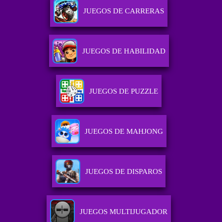
JUEGOS DE CARRERAS
JUEGOS DE HABILIDAD
JUEGOS DE PUZZLE
JUEGOS DE MAHJONG
JUEGOS DE DISPAROS
JUEGOS MULTIJUGADOR