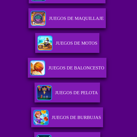
JUEGOS DE MAQUILLAJE
JUEGOS DE MOTOS
JUEGOS DE BALONCESTO
JUEGOS DE PELOTA
JUEGOS DE BURBUJAS