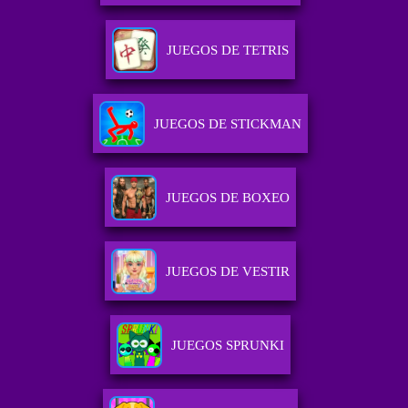
JUEGOS DE TETRIS
JUEGOS DE STICKMAN
JUEGOS DE BOXEO
JUEGOS DE VESTIR
JUEGOS SPRUNKI