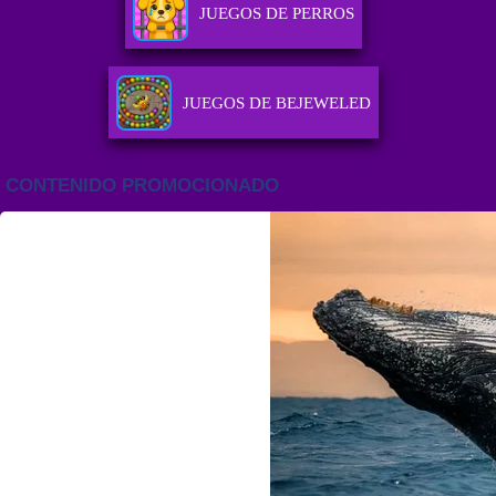
JUEGOS DE PERROS
JUEGOS DE BEJEWELED