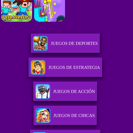
JUEGOS DE DEPORTES
JUEGOS DE ESTRATEGIA
JUEGOS DE ACCIÓN
JUEGOS DE CHICAS