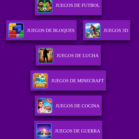
JUEGOS DE FUTBOL
JUEGOS DE BLOQUES
JUEGOS 3D
JUEGOS DE LUCHA
JUEGOS DE MINECRAFT
JUEGOS DE COCINA
JUEGOS DE GUERRA