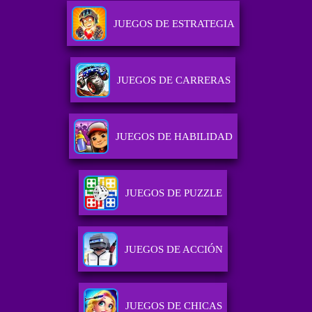
JUEGOS DE ESTRATEGIA
JUEGOS DE CARRERAS
JUEGOS DE HABILIDAD
JUEGOS DE PUZZLE
JUEGOS DE ACCIÓN
JUEGOS DE CHICAS