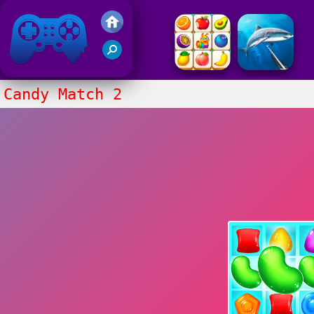
Juegos Friv 2020
Candy Match 2