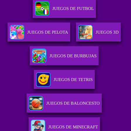
JUEGOS DE FUTBOL
JUEGOS DE PELOTA
JUEGOS 3D
JUEGOS DE BURBUJAS
JUEGOS DE TETRIS
JUEGOS DE BALONCESTO
JUEGOS DE MINECRAFT