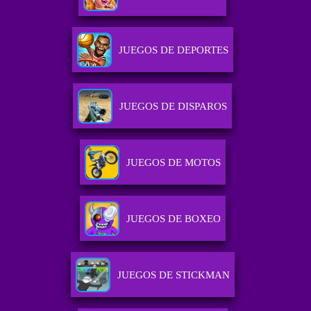
JUEGOS DE DEPORTES
JUEGOS DE DISPAROS
JUEGOS DE MOTOS
JUEGOS DE BOXEO
JUEGOS DE STICKMAN