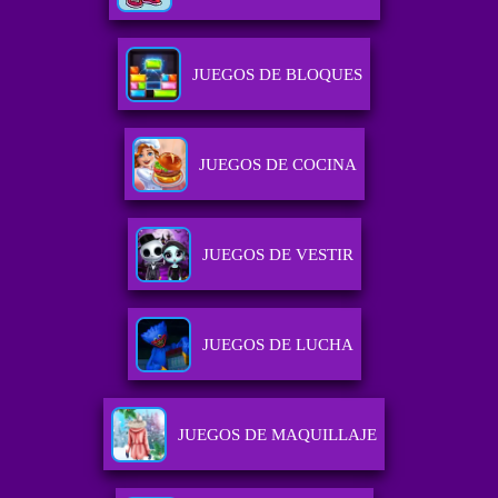
JUEGOS DE BLOQUES
JUEGOS DE COCINA
JUEGOS DE VESTIR
JUEGOS DE LUCHA
JUEGOS DE MAQUILLAJE