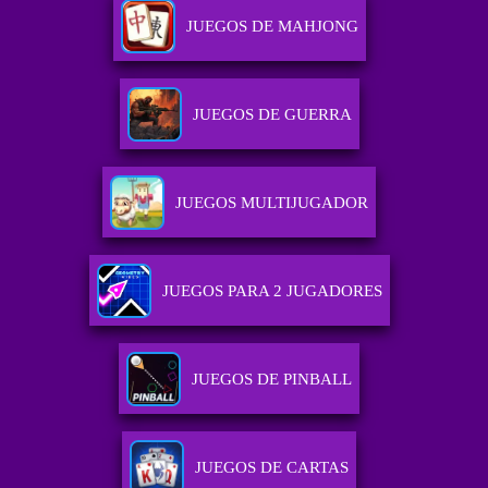
JUEGOS DE MAHJONG
JUEGOS DE GUERRA
JUEGOS MULTIJUGADOR
JUEGOS PARA 2 JUGADORES
JUEGOS DE PINBALL
JUEGOS DE CARTAS