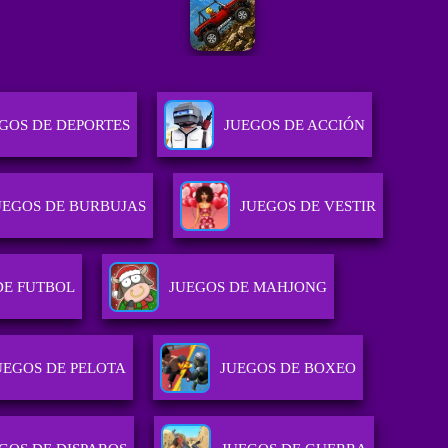
GOS DE DEPORTES
JUEGOS DE ACCIÓN
UEGOS DE BURBUJAS
JUEGOS DE VESTIR
DE FUTBOL
JUEGOS DE MAHJONG
UEGOS DE PELOTA
JUEGOS DE BOXEO