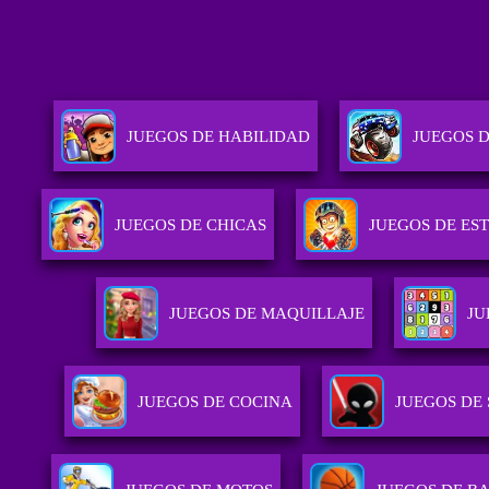
JUEGOS DE HABILIDAD
JUEGOS 
JUEGOS DE CHICAS
JUEGOS DE ES
JUEGOS DE MAQUILLAJE
JU
JUEGOS DE COCINA
JUEGOS DE