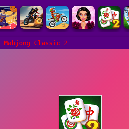
e Mahjong Classic 2