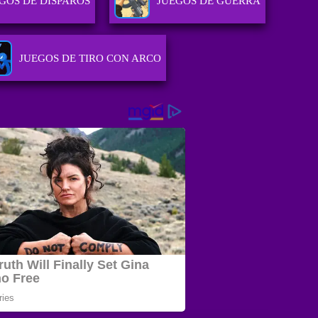
GOS DE DISPAROS
JUEGOS DE GUERRA
JUEGOS DE TIRO CON ARCO