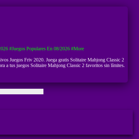
2026
#Juegos Populares En 08/2026
#more
sivos Juegos Friv 2020. Juega gratis Solitaire Mahjong Classic 2
ra a tus juegos Solitaire Mahjong Classic 2 favoritos sin límites.