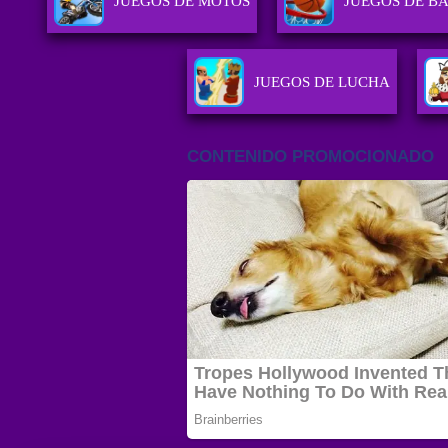
JUEGOS DE MOTOS
JUEGOS DE B
JUEGOS DE LUCHA