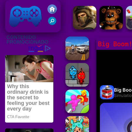
Juegos Friv 2020
Big Boom