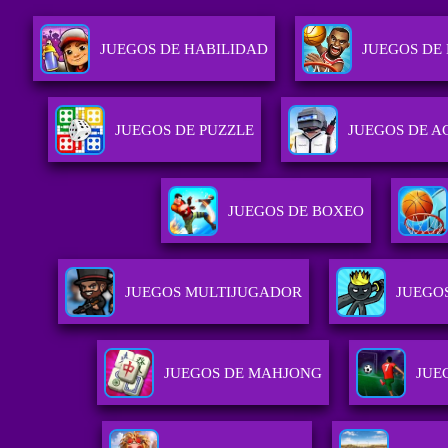
JUEGOS DE HABILIDAD
JUEGOS DE
JUEGOS DE PUZZLE
JUEGOS DE A
JUEGOS DE BOXEO
JUEGOS MULTIJUGADOR
JUEGO
JUEGOS DE MAHJONG
JUE