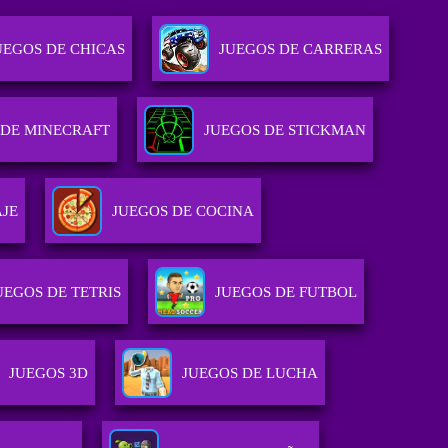
UEGOS DE CHICAS
JUEGOS DE CARRERAS
 DE MINECRAFT
JUEGOS DE STICKMAN
JE
JUEGOS DE COCINA
UEGOS DE TETRIS
JUEGOS DE FUTBOL
JUEGOS 3D
JUEGOS DE LUCHA