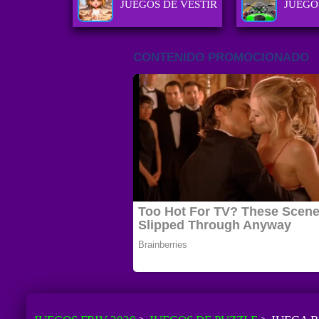
JUEGOS DE VESTIR
JUEGO