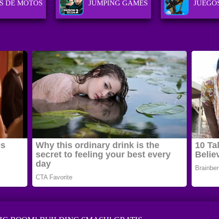
S DE MOTOS
JUMPING GAMES
JUEGOS