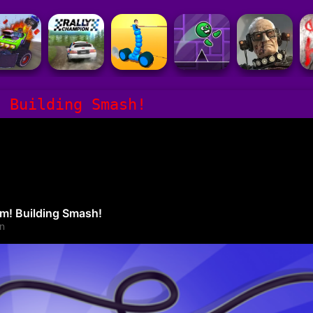
! Building Smash!