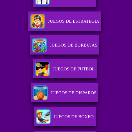
JUEGOS DE ESTRATEGIA
JUEGOS DE BURBUJAS
JUEGOS DE FUTBOL
JUEGOS DE DISPAROS
JUEGOS DE BOXEO