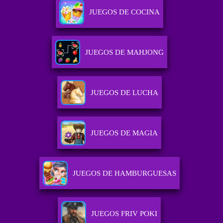
JUEGOS DE COCINA
JUEGOS DE MAHJONG
JUEGOS DE LUCHA
JUEGOS DE MAGIA
JUEGOS DE HAMBURGUESAS
JUEGOS FRIV POKI