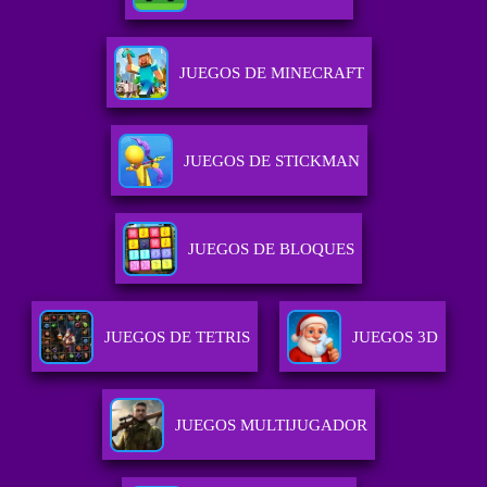
JUEGOS DE MINECRAFT
JUEGOS DE STICKMAN
JUEGOS DE BLOQUES
JUEGOS DE TETRIS
JUEGOS 3D
JUEGOS MULTIJUGADOR