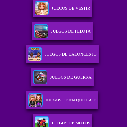
JUEGOS DE VESTIR
JUEGOS DE PELOTA
JUEGOS DE BALONCESTO
JUEGOS DE GUERRA
JUEGOS DE MAQUILLAJE
JUEGOS DE MOTOS