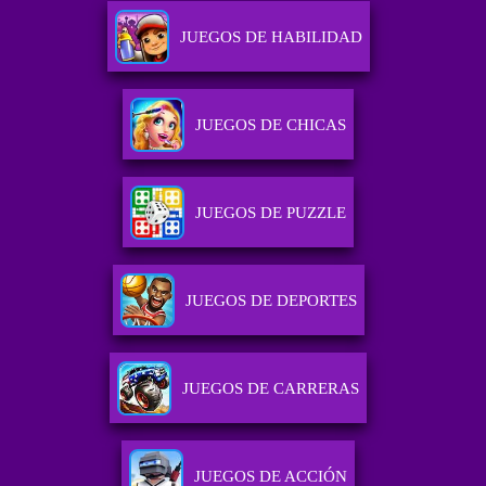
JUEGOS DE HABILIDAD
JUEGOS DE CHICAS
JUEGOS DE PUZZLE
JUEGOS DE DEPORTES
JUEGOS DE CARRERAS
JUEGOS DE ACCIÓN