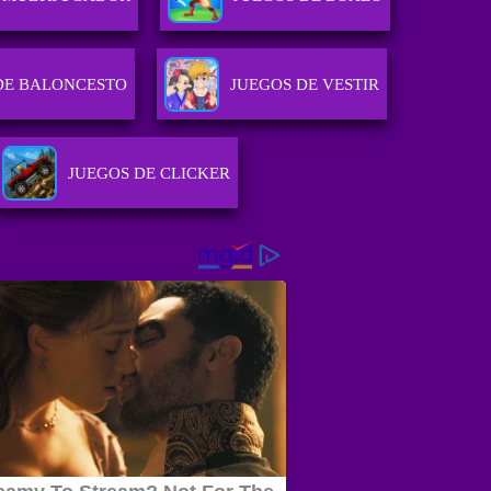
DE BALONCESTO
JUEGOS DE VESTIR
JUEGOS DE CLICKER