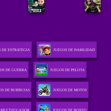
 DE ESTRATEGIA
JUEGOS DE HABILIDAD
OS DE GUERRA
JUEGOS DE PELOTA
OS DE BURBUJAS
JUEGOS DE MOTOS
 MULTIJUGADOR
JUEGOS DE BOXEO