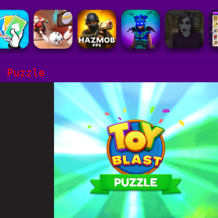
t Puzzle