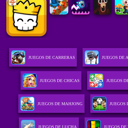
JUEGOS DE CARRERAS
JUEGOS DE 
JUEGOS DE CHICAS
JUEGOS D
JUEGOS DE MAHJONG
JUEGOS 
JUEGOS DE LUCHA
JUEGOS DE 