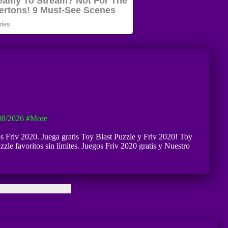
08/2026
#more
os Friv 2020. Juega gratis Toy Blast Puzzle y Friv 2020! Toy
zzle favoritos sin límites. Juegos Friv 2020 gratis y Nuestro