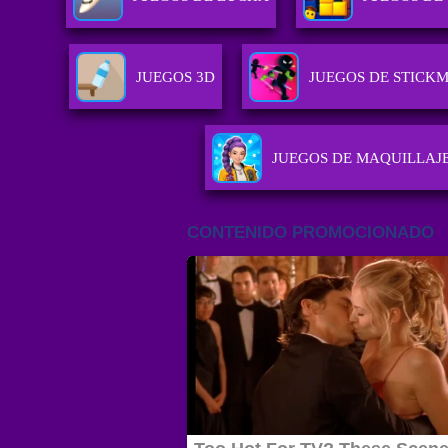
JUEGOS 3D
JUEGOS DE STICK
JUEGOS DE MAQUILLAJ