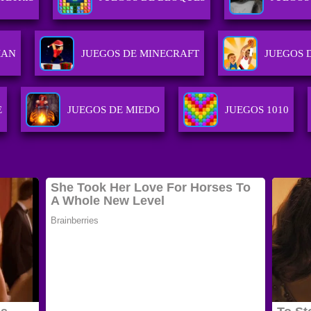
MAN
JUEGOS DE MINECRAFT
JUEGOS 
E
JUEGOS DE MIEDO
JUEGOS 1010