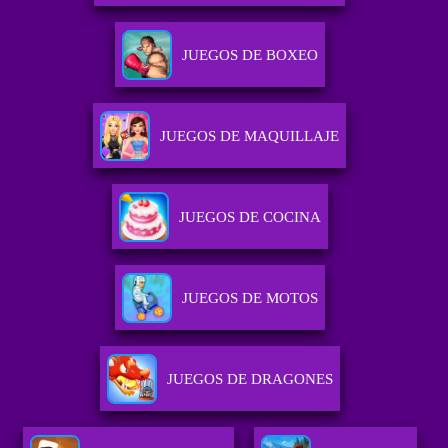
JUEGOS DE BOXEO
JUEGOS DE MAQUILLAJE
JUEGOS DE COCINA
JUEGOS DE MOTOS
JUEGOS DE DRAGONES