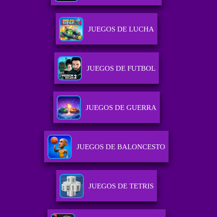
JUEGOS DE LUCHA
JUEGOS DE FUTBOL
JUEGOS DE GUERRA
JUEGOS DE BALONCESTO
JUEGOS DE TETRIS