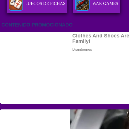
JUEGOS DE FICHAS
WAR GAMES