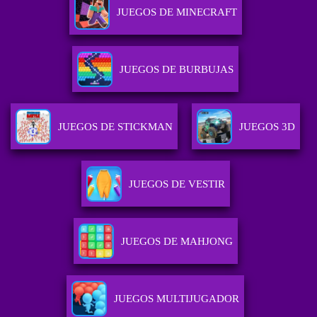
JUEGOS DE MINECRAFT
JUEGOS DE BURBUJAS
JUEGOS DE STICKMAN
JUEGOS 3D
JUEGOS DE VESTIR
JUEGOS DE MAHJONG
JUEGOS MULTIJUGADOR