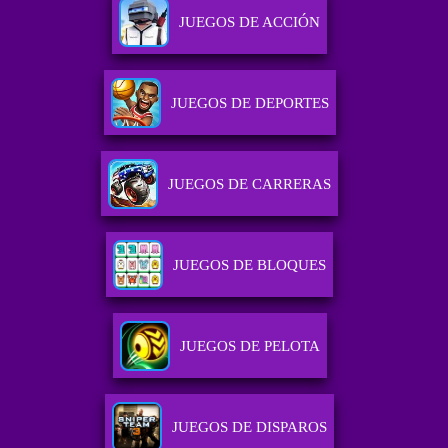
JUEGOS DE ACCIÓN
JUEGOS DE DEPORTES
JUEGOS DE CARRERAS
JUEGOS DE BLOQUES
JUEGOS DE PELOTA
JUEGOS DE DISPAROS