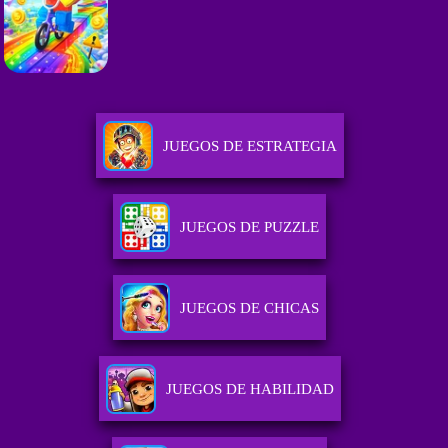
JUEGOS DE ESTRATEGIA
JUEGOS DE PUZZLE
JUEGOS DE CHICAS
JUEGOS DE HABILIDAD