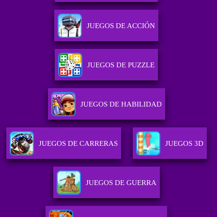
JUEGOS DE ACCIÓN
JUEGOS DE PUZZLE
JUEGOS DE HABILIDAD
JUEGOS DE CARRERAS
JUEGOS 3D
JUEGOS DE GUERRA