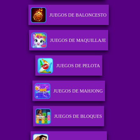
JUEGOS DE BALONCESTO
JUEGOS DE MAQUILLAJE
JUEGOS DE PELOTA
JUEGOS DE MAHJONG
JUEGOS DE BLOQUES