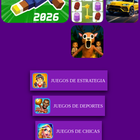
JUEGOS DE ESTRATEGIA
JUEGOS DE DEPORTES
JUEGOS DE CHICAS