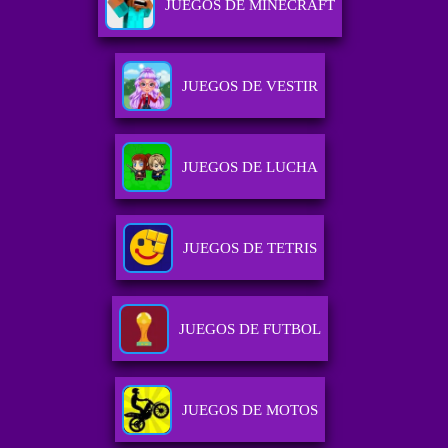
JUEGOS DE MINECRAFT
JUEGOS DE VESTIR
JUEGOS DE LUCHA
JUEGOS DE TETRIS
JUEGOS DE FUTBOL
JUEGOS DE MOTOS