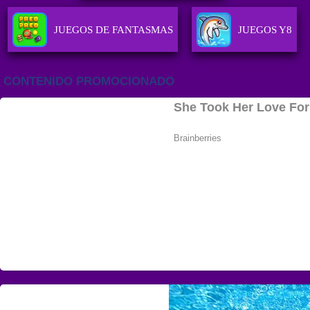
JUEGOS DE FANTASMAS
JUEGOS Y8