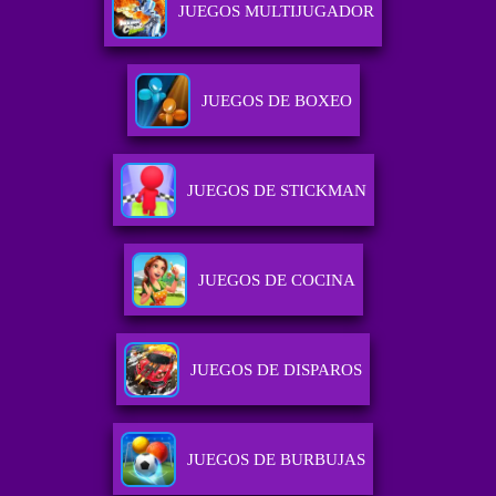
JUEGOS MULTIJUGADOR
JUEGOS DE BOXEO
JUEGOS DE STICKMAN
JUEGOS DE COCINA
JUEGOS DE DISPAROS
JUEGOS DE BURBUJAS