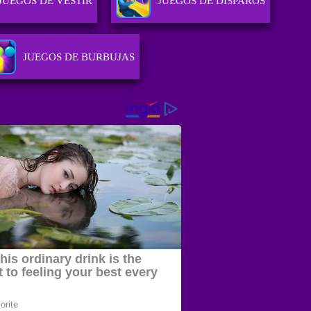
JUEGOS DE VESTIR
JUEGOS DE DISPAROS
JUEGOS DE BURBUJAS