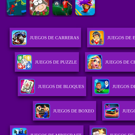
JUEGOS DE CARRERAS
JUEGOS DE 
JUEGOS DE PUZZLE
JUEGOS DE C
JUEGOS DE BLOQUES
JUEGOS D
JUEGOS DE BOXEO
JUEG