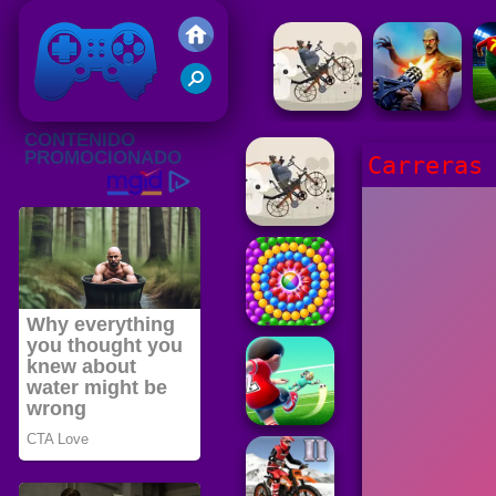
Juegos Friv 2020
Carreras 