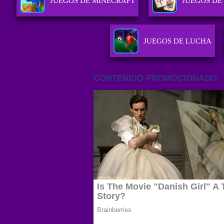
JUEGOS DE MINECRAFT
JUEGOS DE
JUEGOS DE LUCHA