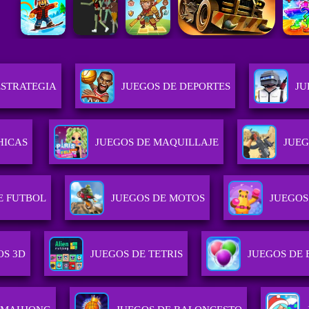
ESTRATEGIA
JUEGOS DE DEPORTES
JU
HICAS
JUEGOS DE MAQUILLAJE
JUEG
E FUTBOL
JUEGOS DE MOTOS
JUEGOS
OS 3D
JUEGOS DE TETRIS
JUEGOS DE