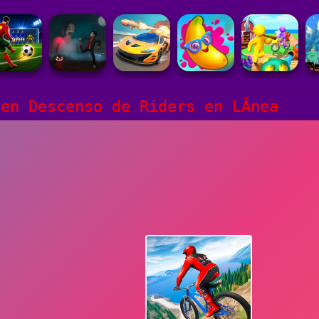
en Descenso de Riders en LÃ­nea