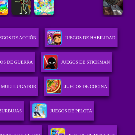
EGOS DE ACCIÓN
JUEGOS DE HABILIDAD
OS DE GUERRA
JUEGOS DE STICKMAN
 MULTIJUGADOR
JUEGOS DE COCINA
 BURBUJAS
JUEGOS DE PELOTA