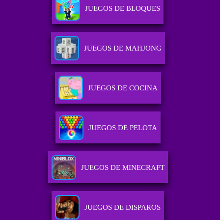
JUEGOS DE BLOQUES
JUEGOS DE MAHJONG
JUEGOS DE COCINA
JUEGOS DE PELOTA
JUEGOS DE MINECRAFT
JUEGOS DE DISPAROS