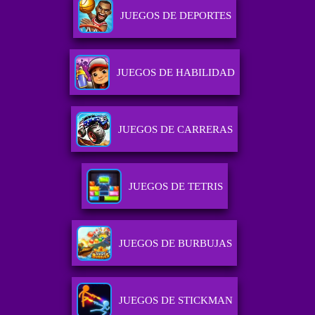
JUEGOS DE DEPORTES
JUEGOS DE HABILIDAD
JUEGOS DE CARRERAS
JUEGOS DE TETRIS
JUEGOS DE BURBUJAS
JUEGOS DE STICKMAN