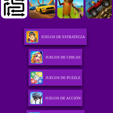
JUEGOS DE ESTRATEGIA
JUEGOS DE CHICAS
JUEGOS DE PUZZLE
JUEGOS DE ACCIÓN