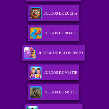
JUEGOS DE LUCHA
JUEGOS DE BOXEO
JUEGOS DE BALONCESTO
JUEGOS DE VESTIR
JUEGOS DE MOTOS