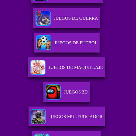
JUEGOS DE GUERRA
JUEGOS DE FUTBOL
JUEGOS DE MAQUILLAJE
JUEGOS 3D
JUEGOS MULTIJUGADOR