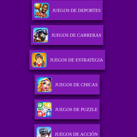
JUEGOS DE DEPORTES
JUEGOS DE CARRERAS
JUEGOS DE ESTRATEGIA
JUEGOS DE CHICAS
JUEGOS DE PUZZLE
JUEGOS DE ACCIÓN