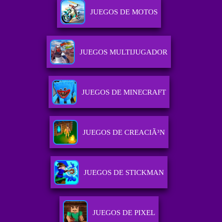
JUEGOS DE MOTOS
JUEGOS MULTIJUGADOR
JUEGOS DE MINECRAFT
JUEGOS DE CREACIÃ³N
JUEGOS DE STICKMAN
JUEGOS DE PIXEL