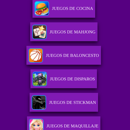
JUEGOS DE COCINA
JUEGOS DE MAHJONG
JUEGOS DE BALONCESTO
JUEGOS DE DISPAROS
JUEGOS DE STICKMAN
JUEGOS DE MAQUILLAJE