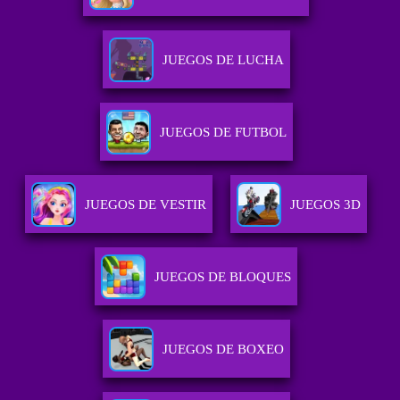
JUEGOS DE LUCHA
JUEGOS DE FUTBOL
JUEGOS DE VESTIR
JUEGOS 3D
JUEGOS DE BLOQUES
JUEGOS DE BOXEO