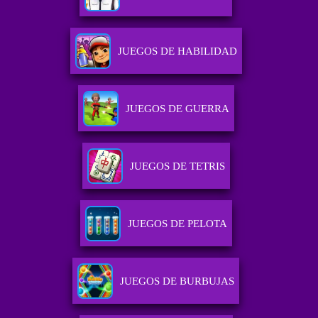
JUEGOS DE HABILIDAD
JUEGOS DE GUERRA
JUEGOS DE TETRIS
JUEGOS DE PELOTA
JUEGOS DE BURBUJAS