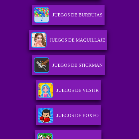
JUEGOS DE BURBUJAS
JUEGOS DE MAQUILLAJE
JUEGOS DE STICKMAN
JUEGOS DE VESTIR
JUEGOS DE BOXEO