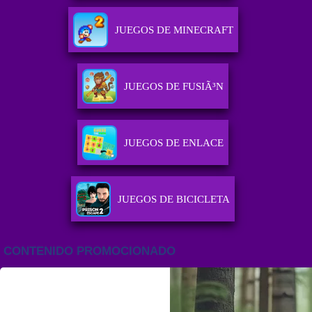
JUEGOS DE MINECRAFT
JUEGOS DE FUSIÃ³N
JUEGOS DE ENLACE
JUEGOS DE BICICLETA