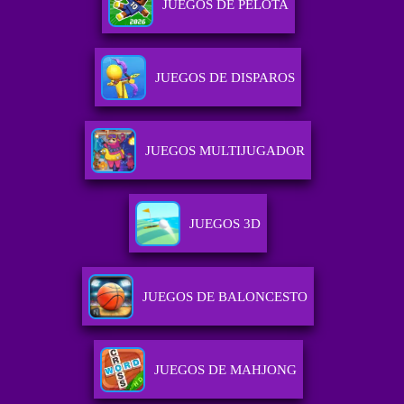
JUEGOS DE PELOTA
JUEGOS DE DISPAROS
JUEGOS MULTIJUGADOR
JUEGOS 3D
JUEGOS DE BALONCESTO
JUEGOS DE MAHJONG