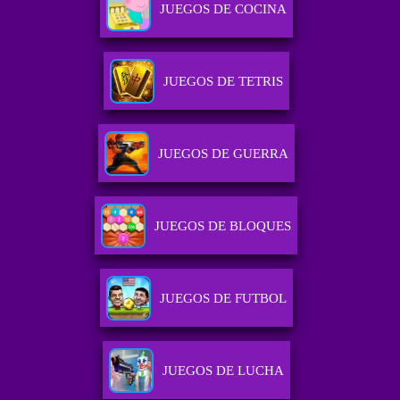
JUEGOS DE COCINA
JUEGOS DE TETRIS
JUEGOS DE GUERRA
JUEGOS DE BLOQUES
JUEGOS DE FUTBOL
JUEGOS DE LUCHA