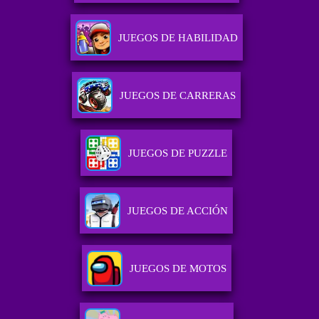
JUEGOS DE HABILIDAD
JUEGOS DE CARRERAS
JUEGOS DE PUZZLE
JUEGOS DE ACCIÓN
JUEGOS DE MOTOS