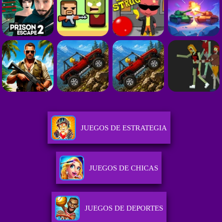
JUEGOS DE ESTRATEGIA
JUEGOS DE CHICAS
JUEGOS DE DEPORTES