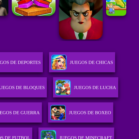
GOS DE DEPORTES
JUEGOS DE CHICAS
JUEGOS DE BLOQUES
JUEGOS DE LUCHA
UEGOS DE GUERRA
JUEGOS DE BOXEO
S DE FUTBOL
JUEGOS DE MINECRAFT