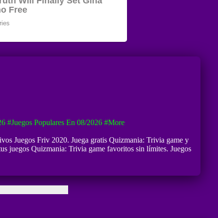
26
#Juegos Populares En 08/2026
#more
sivos Juegos Friv 2020. Juega gratis Quizmania: Trivia game y
tus juegos Quizmania: Trivia game favoritos sin límites. Juegos