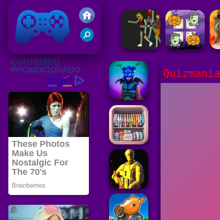
Juegos Friv 2020
Quizmani