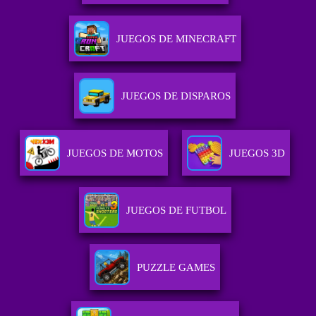
JUEGOS DE MINECRAFT
JUEGOS DE DISPAROS
JUEGOS DE MOTOS
JUEGOS 3D
JUEGOS DE FUTBOL
PUZZLE GAMES