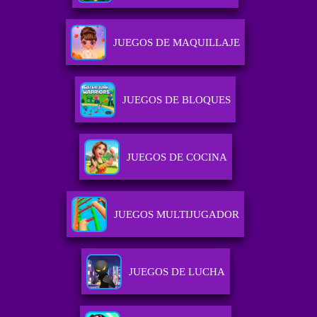
JUEGOS DE MAQUILLAJE
JUEGOS DE BLOQUES
JUEGOS DE COCINA
JUEGOS MULTIJUGADOR
JUEGOS DE LUCHA