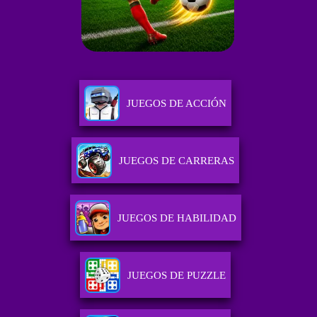
JUEGOS DE ACCIÓN
JUEGOS DE CARRERAS
JUEGOS DE HABILIDAD
JUEGOS DE PUZZLE