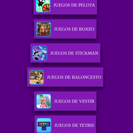
JUEGOS DE PELOTA
JUEGOS DE BOXEO
JUEGOS DE STICKMAN
JUEGOS DE BALONCESTO
JUEGOS DE VESTIR
JUEGOS DE TETRIS