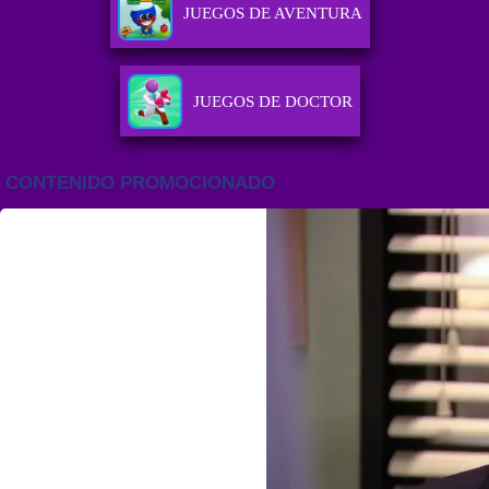
JUEGOS DE AVENTURA
JUEGOS DE DOCTOR