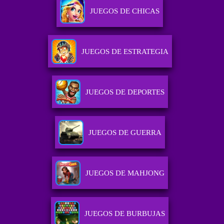
JUEGOS DE CHICAS
JUEGOS DE ESTRATEGIA
JUEGOS DE DEPORTES
JUEGOS DE GUERRA
JUEGOS DE MAHJONG
JUEGOS DE BURBUJAS