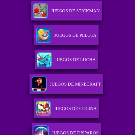
JUEGOS DE STICKMAN
JUEGOS DE PELOTA
JUEGOS DE LUCHA
JUEGOS DE MINECRAFT
JUEGOS DE COCINA
JUEGOS DE DISPAROS