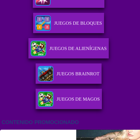
JUEGOS DE BLOQUES
JUEGOS DE ALIENÍGENAS
JUEGOS BRAINROT
JUEGOS DE MAGOS