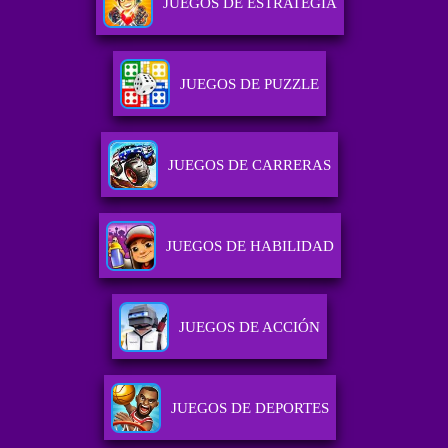
JUEGOS DE ESTRATEGIA
JUEGOS DE PUZZLE
JUEGOS DE CARRERAS
JUEGOS DE HABILIDAD
JUEGOS DE ACCIÓN
JUEGOS DE DEPORTES