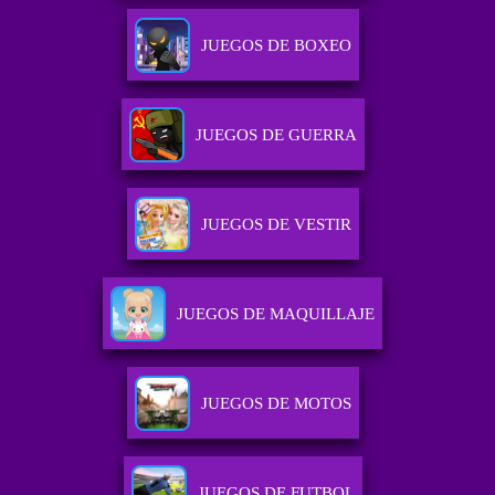
JUEGOS DE BOXEO
JUEGOS DE GUERRA
JUEGOS DE VESTIR
JUEGOS DE MAQUILLAJE
JUEGOS DE MOTOS
JUEGOS DE FUTBOL