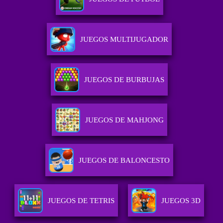
JUEGOS MULTIJUGADOR
JUEGOS DE BURBUJAS
JUEGOS DE MAHJONG
JUEGOS DE BALONCESTO
JUEGOS DE TETRIS
JUEGOS 3D