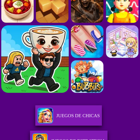
JUEGOS DE CHICAS