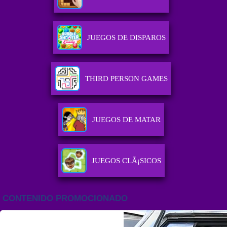
JUEGOS DE DISPAROS
THIRD PERSON GAMES
JUEGOS DE MATAR
JUEGOS CLÃ¡SICOS