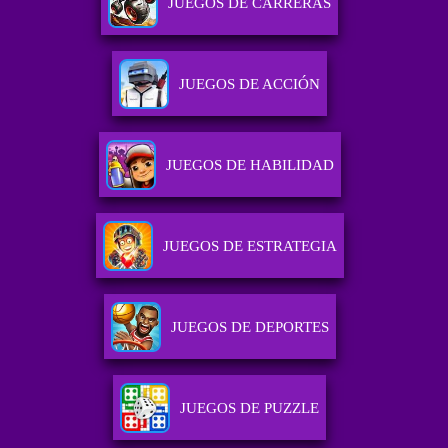
JUEGOS DE CARRERAS
JUEGOS DE ACCIÓN
JUEGOS DE HABILIDAD
JUEGOS DE ESTRATEGIA
JUEGOS DE DEPORTES
JUEGOS DE PUZZLE