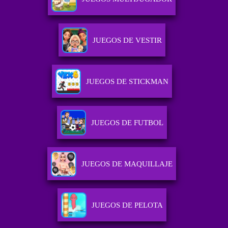
JUEGOS DE VESTIR
JUEGOS DE STICKMAN
JUEGOS DE FUTBOL
JUEGOS DE MAQUILLAJE
JUEGOS DE PELOTA