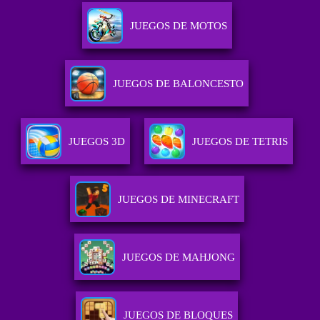
JUEGOS DE MOTOS
JUEGOS DE BALONCESTO
JUEGOS 3D
JUEGOS DE TETRIS
JUEGOS DE MINECRAFT
JUEGOS DE MAHJONG
JUEGOS DE BLOQUES