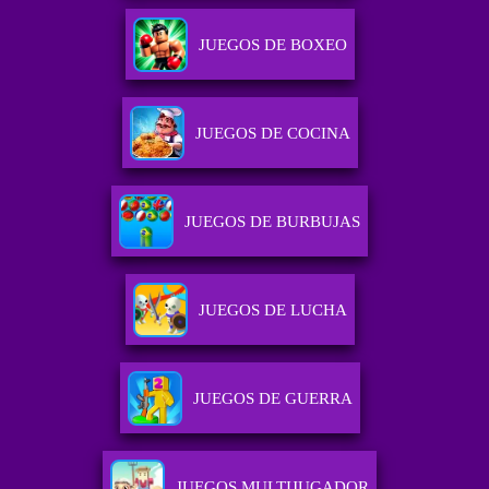
JUEGOS DE BOXEO
JUEGOS DE COCINA
JUEGOS DE BURBUJAS
JUEGOS DE LUCHA
JUEGOS DE GUERRA
JUEGOS MULTIJUGADOR