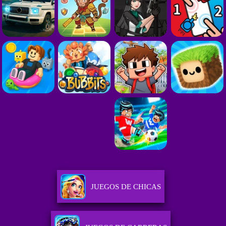
JUEGOS DE CHICAS