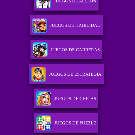
JUEGOS DE ACCIÓN
JUEGOS DE HABILIDAD
JUEGOS DE CARRERAS
JUEGOS DE ESTRATEGIA
JUEGOS DE CHICAS
JUEGOS DE PUZZLE