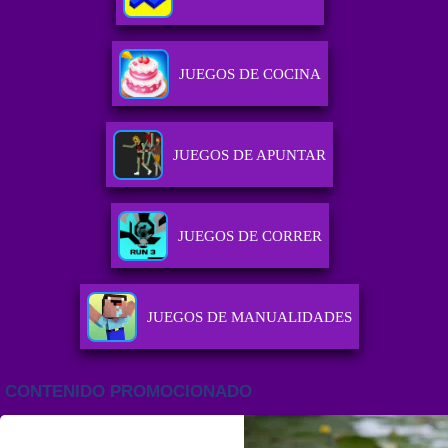
JUEGOS DE COCINA
JUEGOS DE APUNTAR
JUEGOS DE CORRER
JUEGOS DE MANUALIDADES