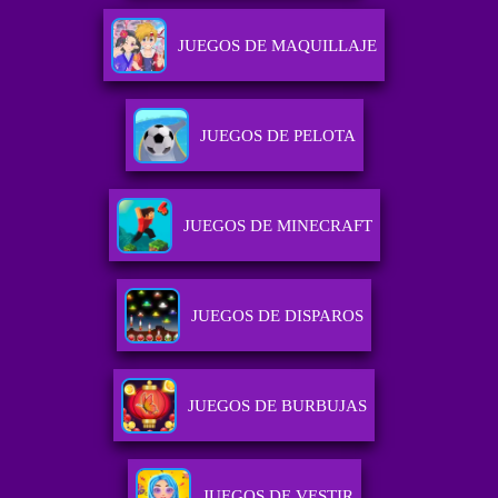
JUEGOS DE MAQUILLAJE
JUEGOS DE PELOTA
JUEGOS DE MINECRAFT
JUEGOS DE DISPAROS
JUEGOS DE BURBUJAS
JUEGOS DE VESTIR