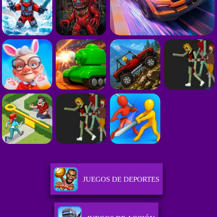
JUEGOS DE DEPORTES