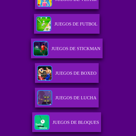
JUEGOS DE FUTBOL
JUEGOS DE STICKMAN
JUEGOS DE BOXEO
JUEGOS DE LUCHA
JUEGOS DE BLOQUES