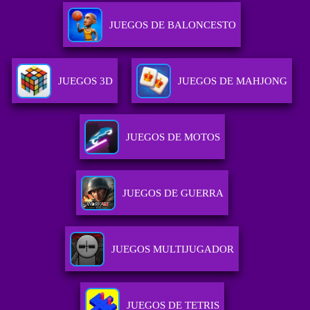
JUEGOS DE BALONCESTO
JUEGOS 3D
JUEGOS DE MAHJONG
JUEGOS DE MOTOS
JUEGOS DE GUERRA
JUEGOS MULTIJUGADOR
JUEGOS DE TETRIS