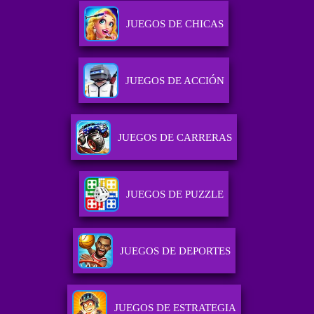
JUEGOS DE CHICAS
JUEGOS DE ACCIÓN
JUEGOS DE CARRERAS
JUEGOS DE PUZZLE
JUEGOS DE DEPORTES
JUEGOS DE ESTRATEGIA