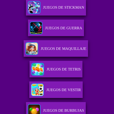
JUEGOS DE STICKMAN
JUEGOS DE GUERRA
JUEGOS DE MAQUILLAJE
JUEGOS DE TETRIS
JUEGOS DE VESTIR
JUEGOS DE BURBUJAS