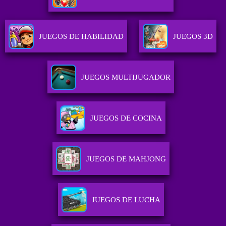
JUEGOS DE HABILIDAD
JUEGOS 3D
JUEGOS MULTIJUGADOR
JUEGOS DE COCINA
JUEGOS DE MAHJONG
JUEGOS DE LUCHA