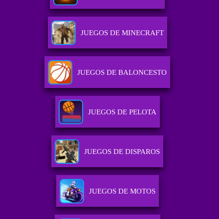
JUEGOS DE MINECRAFT
JUEGOS DE BALONCESTO
JUEGOS DE PELOTA
JUEGOS DE DISPAROS
JUEGOS DE MOTOS