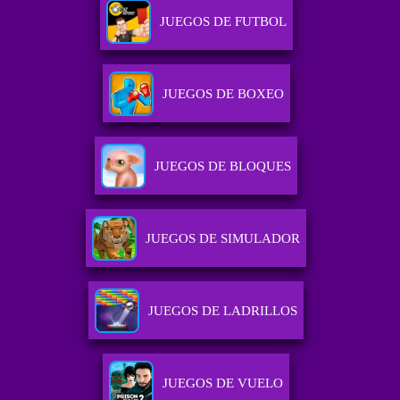
JUEGOS DE FUTBOL
JUEGOS DE BOXEO
JUEGOS DE BLOQUES
JUEGOS DE SIMULADOR
JUEGOS DE LADRILLOS
JUEGOS DE VUELO