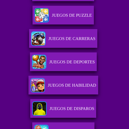
JUEGOS DE PUZZLE
JUEGOS DE CARRERAS
JUEGOS DE DEPORTES
JUEGOS DE HABILIDAD
JUEGOS DE DISPAROS