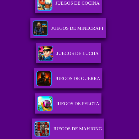
JUEGOS DE COCINA
JUEGOS DE MINECRAFT
JUEGOS DE LUCHA
JUEGOS DE GUERRA
JUEGOS DE PELOTA
JUEGOS DE MAHJONG