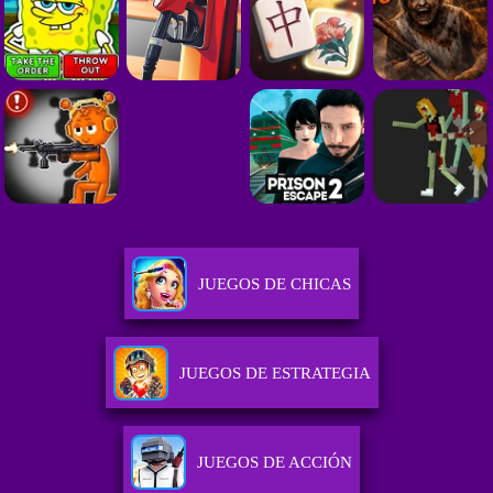
JUEGOS DE CHICAS
JUEGOS DE ESTRATEGIA
JUEGOS DE ACCIÓN