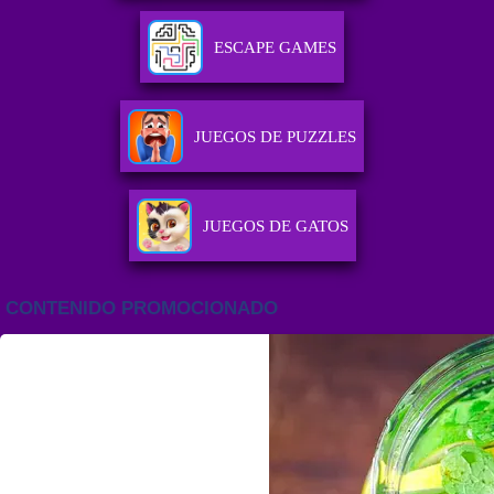
ESCAPE GAMES
JUEGOS DE PUZZLES
JUEGOS DE GATOS