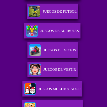
JUEGOS DE FUTBOL
JUEGOS DE BURBUJAS
JUEGOS DE MOTOS
JUEGOS DE VESTIR
JUEGOS MULTIJUGADOR