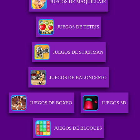
JUEGOS DE MAQUILLAJE
JUEGOS DE TETRIS
JUEGOS DE STICKMAN
JUEGOS DE BALONCESTO
JUEGOS DE BOXEO
JUEGOS 3D
JUEGOS DE BLOQUES