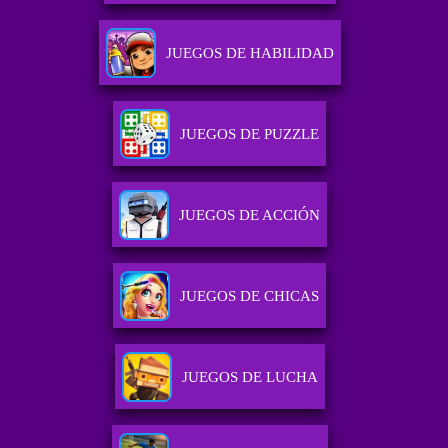
JUEGOS DE HABILIDAD
JUEGOS DE PUZZLE
JUEGOS DE ACCIÓN
JUEGOS DE CHICAS
JUEGOS DE LUCHA