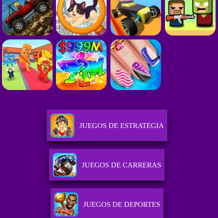
JUEGOS DE ESTRATEGIA
JUEGOS DE CARRERAS
JUEGOS DE DEPORTES