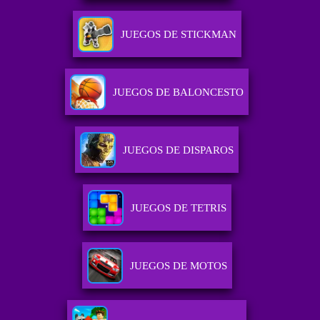
JUEGOS DE STICKMAN
JUEGOS DE BALONCESTO
JUEGOS DE DISPAROS
JUEGOS DE TETRIS
JUEGOS DE MOTOS