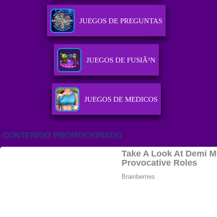
JUEGOS DE PREGUNTAS
JUEGOS DE FUSIÃ³N
JUEGOS DE MEDICOS