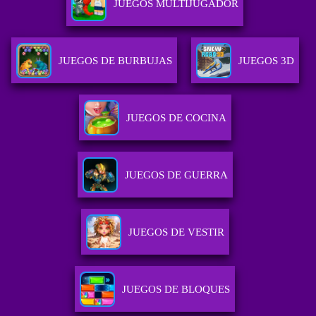
JUEGOS MULTIJUGADOR
JUEGOS DE BURBUJAS
JUEGOS 3D
JUEGOS DE COCINA
JUEGOS DE GUERRA
JUEGOS DE VESTIR
JUEGOS DE BLOQUES