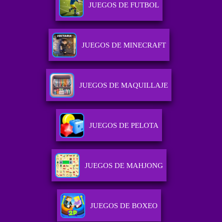
JUEGOS DE FUTBOL
JUEGOS DE MINECRAFT
JUEGOS DE MAQUILLAJE
JUEGOS DE PELOTA
JUEGOS DE MAHJONG
JUEGOS DE BOXEO