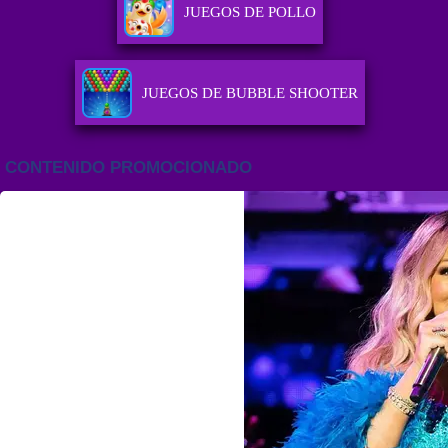
JUEGOS DE POLLO
JUEGOS DE BUBBLE SHOOTER