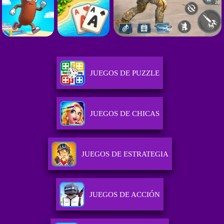
JUEGOS DE PUZZLE
JUEGOS DE CHICAS
JUEGOS DE ESTRATEGIA
JUEGOS DE ACCIÓN