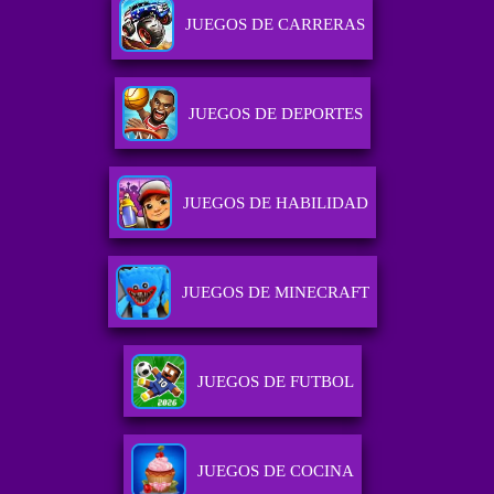
JUEGOS DE CARRERAS
JUEGOS DE DEPORTES
JUEGOS DE HABILIDAD
JUEGOS DE MINECRAFT
JUEGOS DE FUTBOL
JUEGOS DE COCINA