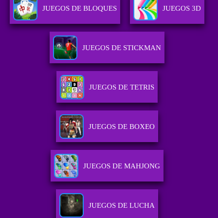
JUEGOS DE BLOQUES
JUEGOS 3D
JUEGOS DE STICKMAN
JUEGOS DE TETRIS
JUEGOS DE BOXEO
JUEGOS DE MAHJONG
JUEGOS DE LUCHA