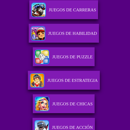
JUEGOS DE CARRERAS
JUEGOS DE HABILIDAD
JUEGOS DE PUZZLE
JUEGOS DE ESTRATEGIA
JUEGOS DE CHICAS
JUEGOS DE ACCIÓN