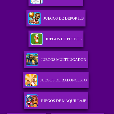
JUEGOS DE DEPORTES
JUEGOS DE FUTBOL
JUEGOS MULTIJUGADOR
JUEGOS DE BALONCESTO
JUEGOS DE MAQUILLAJE