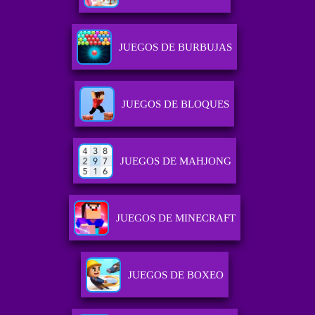
JUEGOS DE BURBUJAS
JUEGOS DE BLOQUES
JUEGOS DE MAHJONG
JUEGOS DE MINECRAFT
JUEGOS DE BOXEO