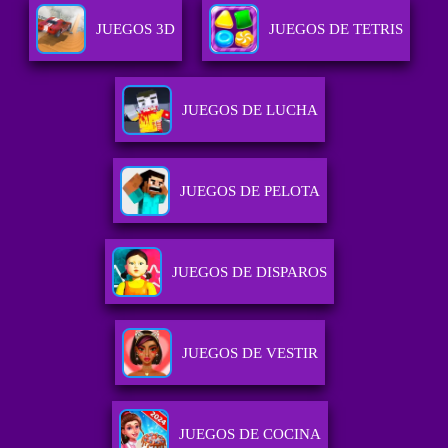
JUEGOS 3D
JUEGOS DE TETRIS
JUEGOS DE LUCHA
JUEGOS DE PELOTA
JUEGOS DE DISPAROS
JUEGOS DE VESTIR
JUEGOS DE COCINA