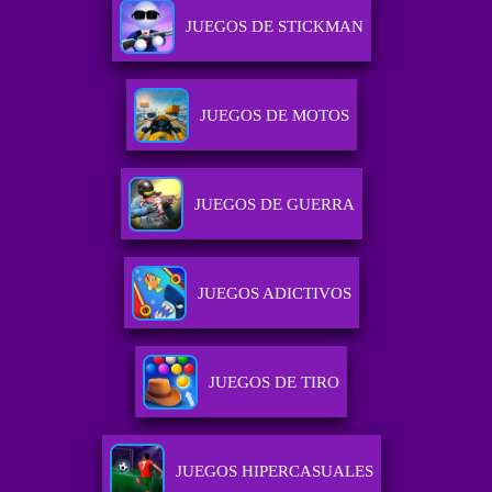
JUEGOS DE STICKMAN
JUEGOS DE MOTOS
JUEGOS DE GUERRA
JUEGOS ADICTIVOS
JUEGOS DE TIRO
JUEGOS HIPERCASUALES