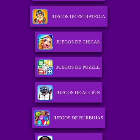
JUEGOS DE ESTRATEGIA
JUEGOS DE CHICAS
JUEGOS DE PUZZLE
JUEGOS DE ACCIÓN
JUEGOS DE BURBUJAS