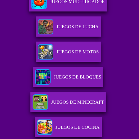
JUEGOS MULTIJUGADOR
JUEGOS DE LUCHA
JUEGOS DE MOTOS
JUEGOS DE BLOQUES
JUEGOS DE MINECRAFT
JUEGOS DE COCINA