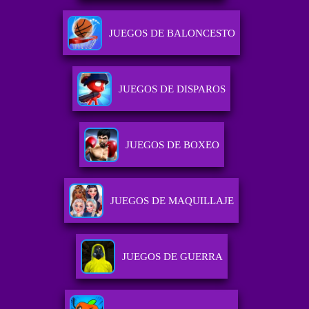
JUEGOS DE BALONCESTO
JUEGOS DE DISPAROS
JUEGOS DE BOXEO
JUEGOS DE MAQUILLAJE
JUEGOS DE GUERRA