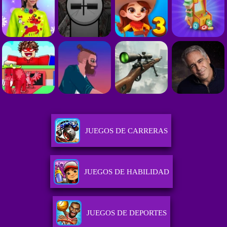
JUEGOS DE CARRERAS
JUEGOS DE HABILIDAD
JUEGOS DE DEPORTES