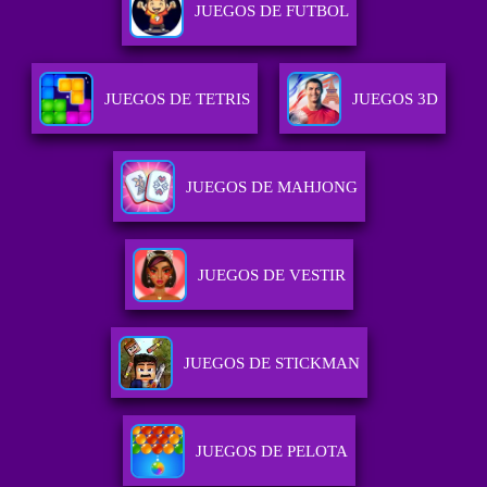
JUEGOS DE FUTBOL
JUEGOS DE TETRIS
JUEGOS 3D
JUEGOS DE MAHJONG
JUEGOS DE VESTIR
JUEGOS DE STICKMAN
JUEGOS DE PELOTA