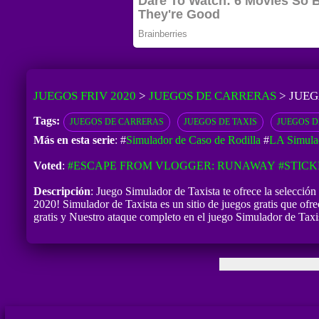
JUEGOS FRIV 2020
>
JUEGOS DE CARRERAS
>
JUEG
Tags:
JUEGOS DE CARRERAS
JUEGOS DE TAXIS
JUEGOS D
Más en esta serie
: #
Simulador de Caso de Rodilla
#
LA Simulad
Voted
:
#ESCAPE FROM VLOGGER: RUNAWAY
#STIC
Descripción
: Juego Simulador de Taxista te ofrece la selección
2020! Simulador de Taxista es un sitio de juegos gratis que ofre
gratis y Nuestro ataque completo en el juego Simulador de Taxi