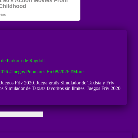
 de Parkour de Ragdoll
2026
#Juegos Populares En 08/2026
#more
 Juegos Friv 2020. Juega gratis Simulador de Taxista y Friv
os Simulador de Taxista favoritos sin límites. Juegos Friv 2020