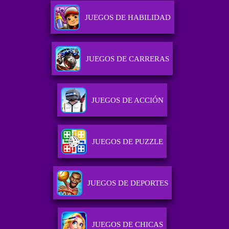
JUEGOS DE HABILIDAD
JUEGOS DE CARRERAS
JUEGOS DE ACCIÓN
JUEGOS DE PUZZLE
JUEGOS DE DEPORTES
JUEGOS DE CHICAS