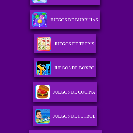
JUEGOS DE BURBUJAS
JUEGOS DE TETRIS
JUEGOS DE BOXEO
JUEGOS DE COCINA
JUEGOS DE FUTBOL