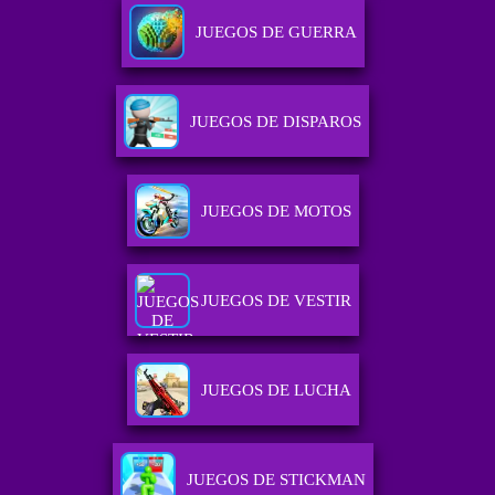
JUEGOS DE GUERRA
JUEGOS DE DISPAROS
JUEGOS DE MOTOS
JUEGOS DE VESTIR
JUEGOS DE LUCHA
JUEGOS DE STICKMAN