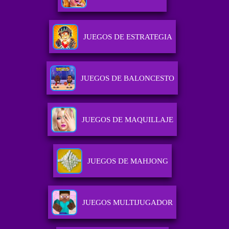
JUEGOS DE ESTRATEGIA
JUEGOS DE BALONCESTO
JUEGOS DE MAQUILLAJE
JUEGOS DE MAHJONG
JUEGOS MULTIJUGADOR