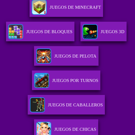
JUEGOS DE MINECRAFT
JUEGOS DE BLOQUES
JUEGOS 3D
JUEGOS DE PELOTA
JUEGOS POR TURNOS
JUEGOS DE CABALLEROS
JUEGOS DE CHICAS