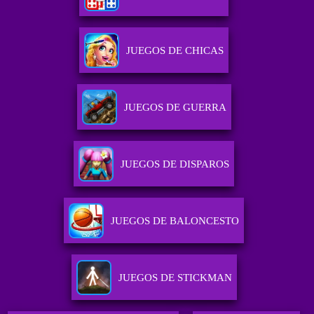
JUEGOS DE CHICAS
JUEGOS DE GUERRA
JUEGOS DE DISPAROS
JUEGOS DE BALONCESTO
JUEGOS DE STICKMAN