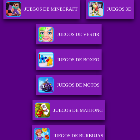
JUEGOS DE MINECRAFT
JUEGOS 3D
JUEGOS DE VESTIR
JUEGOS DE BOXEO
JUEGOS DE MOTOS
JUEGOS DE MAHJONG
JUEGOS DE BURBUJAS