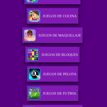
JUEGOS DE COCINA
JUEGOS DE MAQUILLAJE
JUEGOS DE BLOQUES
JUEGOS DE PELOTA
JUEGOS DE FUTBOL