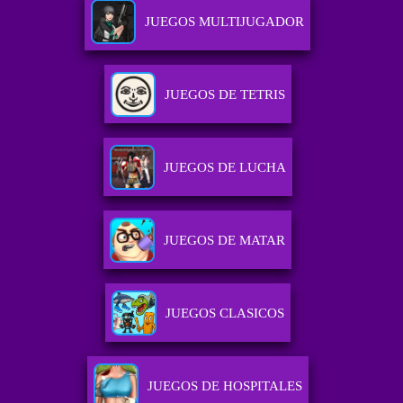
JUEGOS MULTIJUGADOR
JUEGOS DE TETRIS
JUEGOS DE LUCHA
JUEGOS DE MATAR
JUEGOS CLASICOS
JUEGOS DE HOSPITALES