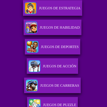
JUEGOS DE ESTRATEGIA
JUEGOS DE HABILIDAD
JUEGOS DE DEPORTES
JUEGOS DE ACCIÓN
JUEGOS DE CARRERAS
JUEGOS DE PUZZLE