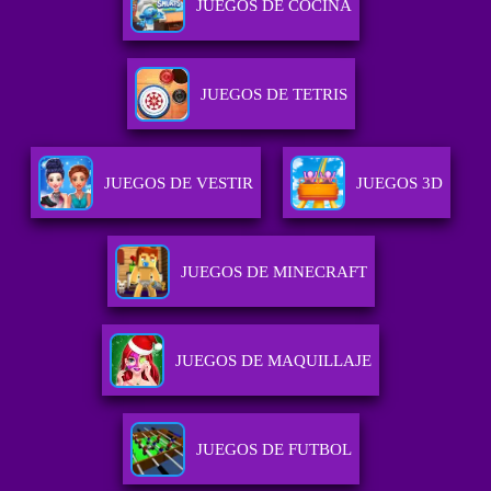
JUEGOS DE COCINA
JUEGOS DE TETRIS
JUEGOS DE VESTIR
JUEGOS 3D
JUEGOS DE MINECRAFT
JUEGOS DE MAQUILLAJE
JUEGOS DE FUTBOL