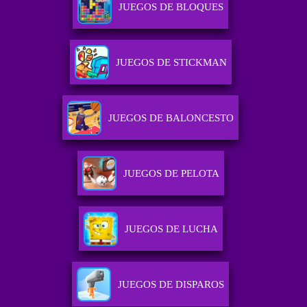
JUEGOS DE BLOQUES
JUEGOS DE STICKMAN
JUEGOS DE BALONCESTO
JUEGOS DE PELOTA
JUEGOS DE LUCHA
JUEGOS DE DISPAROS