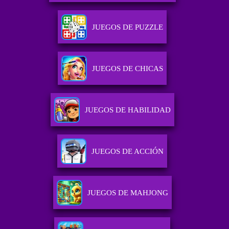
JUEGOS DE PUZZLE
JUEGOS DE CHICAS
JUEGOS DE HABILIDAD
JUEGOS DE ACCIÓN
JUEGOS DE MAHJONG