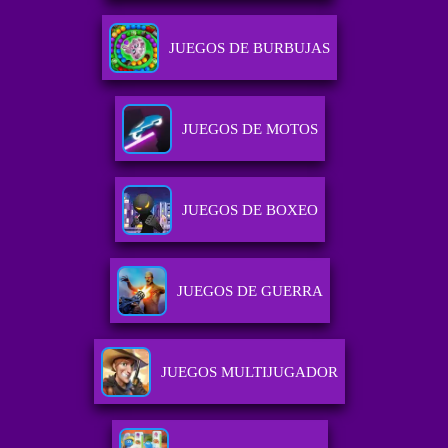
JUEGOS DE BURBUJAS
JUEGOS DE MOTOS
JUEGOS DE BOXEO
JUEGOS DE GUERRA
JUEGOS MULTIJUGADOR