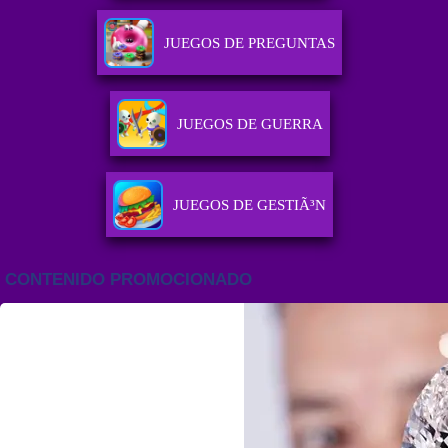
JUEGOS DE PREGUNTAS
JUEGOS DE GUERRA
JUEGOS DE GESTIÃ³N