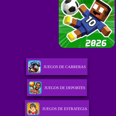
JUEGOS DE CARRERAS
JUEGOS DE DEPORTES
JUEGOS DE ESTRATEGIA