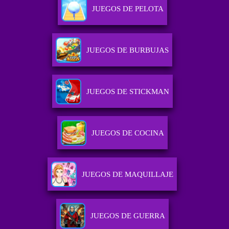
JUEGOS DE PELOTA
JUEGOS DE BURBUJAS
JUEGOS DE STICKMAN
JUEGOS DE COCINA
JUEGOS DE MAQUILLAJE
JUEGOS DE GUERRA