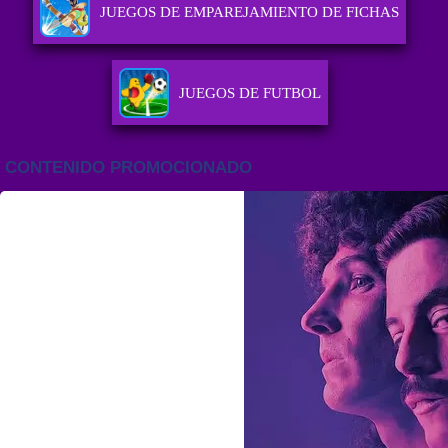
JUEGOS DE EMPAREJAMIENTO DE FICHAS
JUEGOS DE FUTBOL