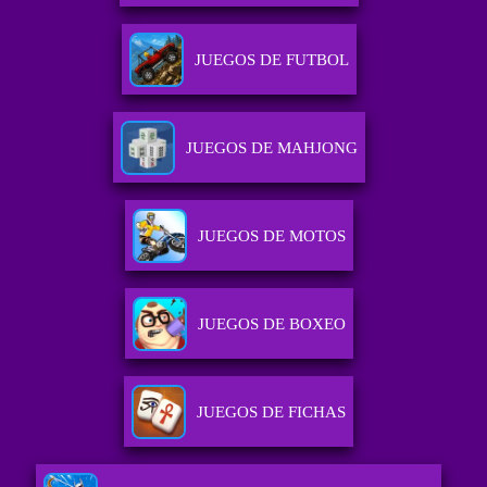
JUEGOS DE FUTBOL
JUEGOS DE MAHJONG
JUEGOS DE MOTOS
JUEGOS DE BOXEO
JUEGOS DE FICHAS