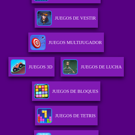
JUEGOS DE VESTIR
JUEGOS MULTIJUGADOR
JUEGOS 3D
JUEGOS DE LUCHA
JUEGOS DE BLOQUES
JUEGOS DE TETRIS