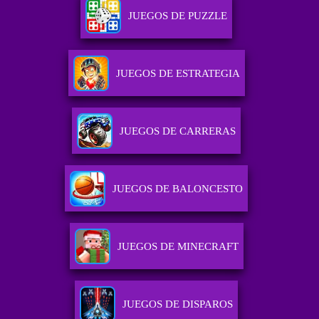
JUEGOS DE PUZZLE
JUEGOS DE ESTRATEGIA
JUEGOS DE CARRERAS
JUEGOS DE BALONCESTO
JUEGOS DE MINECRAFT
JUEGOS DE DISPAROS