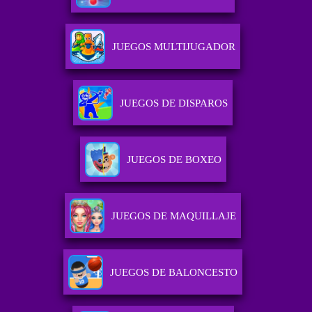
JUEGOS MULTIJUGADOR
JUEGOS DE DISPAROS
JUEGOS DE BOXEO
JUEGOS DE MAQUILLAJE
JUEGOS DE BALONCESTO