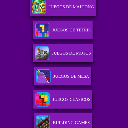
JUEGOS DE MAHJONG
JUEGOS DE TETRIS
JUEGOS DE MOTOS
JUEGOS DE MESA
JUEGOS CLASICOS
BUILDING GAMES