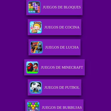
JUEGOS DE BLOQUES
JUEGOS DE COCINA
JUEGOS DE LUCHA
JUEGOS DE MINECRAFT
JUEGOS DE FUTBOL
JUEGOS DE BURBUJAS