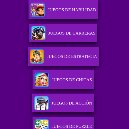
JUEGOS DE HABILIDAD
JUEGOS DE CARRERAS
JUEGOS DE ESTRATEGIA
JUEGOS DE CHICAS
JUEGOS DE ACCIÓN
JUEGOS DE PUZZLE