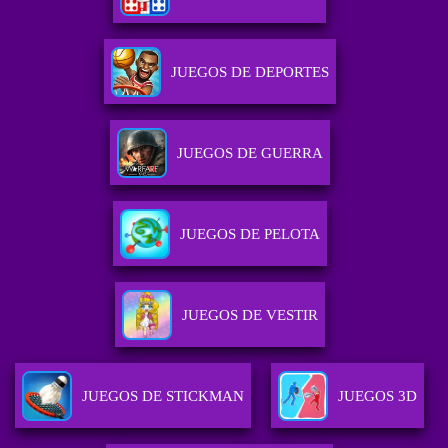
JUEGOS DE DEPORTES
JUEGOS DE GUERRA
JUEGOS DE PELOTA
JUEGOS DE VESTIR
JUEGOS DE STICKMAN
JUEGOS 3D