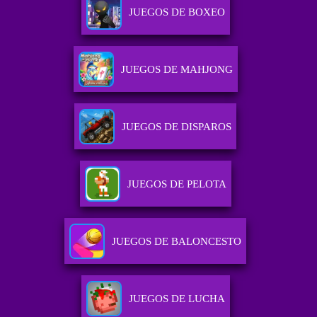
JUEGOS DE BOXEO
JUEGOS DE MAHJONG
JUEGOS DE DISPAROS
JUEGOS DE PELOTA
JUEGOS DE BALONCESTO
JUEGOS DE LUCHA