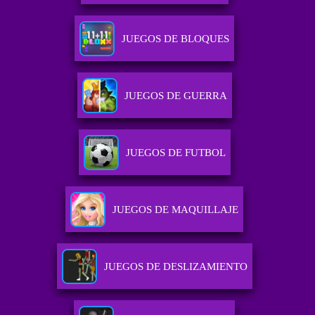
JUEGOS DE BLOQUES
JUEGOS DE GUERRA
JUEGOS DE FUTBOL
JUEGOS DE MAQUILLAJE
JUEGOS DE DESLIZAMIENTO