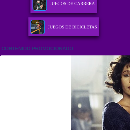
JUEGOS DE CARRERA
JUEGOS DE BICICLETAS