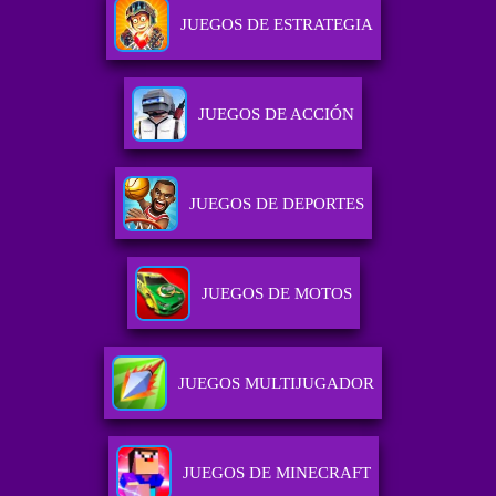
JUEGOS DE ESTRATEGIA
JUEGOS DE ACCIÓN
JUEGOS DE DEPORTES
JUEGOS DE MOTOS
JUEGOS MULTIJUGADOR
JUEGOS DE MINECRAFT