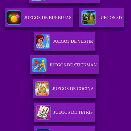
JUEGOS DE BURBUJAS
JUEGOS 3D
JUEGOS DE VESTIR
JUEGOS DE STICKMAN
JUEGOS DE COCINA
JUEGOS DE TETRIS