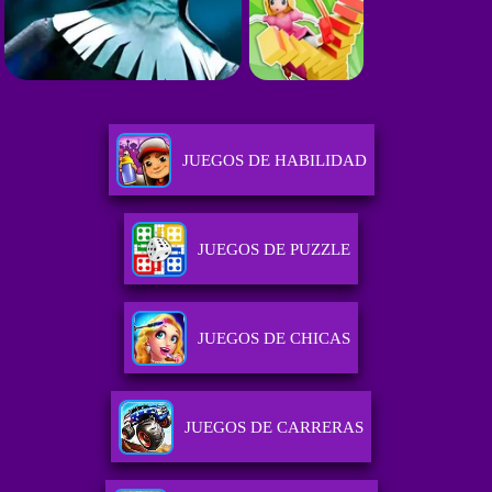
JUEGOS DE HABILIDAD
JUEGOS DE PUZZLE
JUEGOS DE CHICAS
JUEGOS DE CARRERAS