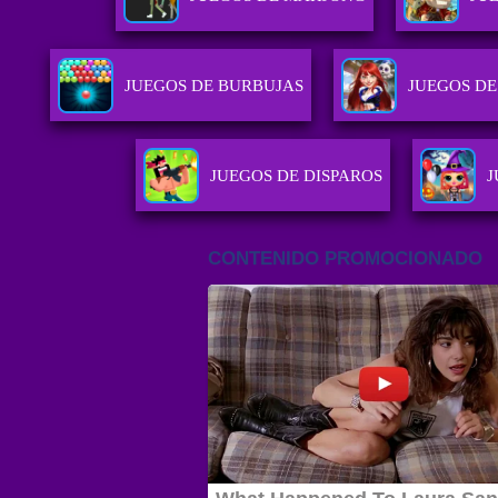
JUEGOS DE BURBUJAS
JUEGOS DE
JUEGOS DE DISPAROS
J