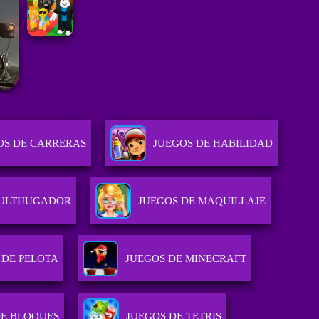
OS DE CARRERAS
JUEGOS DE HABILIDAD
ULTIJUGADOR
JUEGOS DE MAQUILLAJE
 DE PELOTA
JUEGOS DE MINECRAFT
DE BLOQUES
JUEGOS DE TETRIS