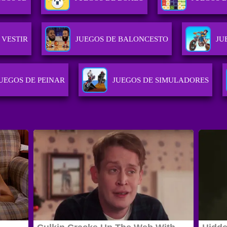
 VESTIR
JUEGOS DE BALONCESTO
JU
UEGOS DE PEINAR
JUEGOS DE SIMULADORES