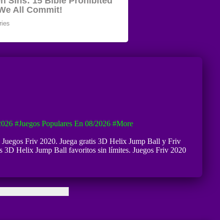
2026
#Juegos Populares En 08/2026
#more
s Juegos Friv 2020. Juega gratis 3D Helix Jump Ball y Friv
os 3D Helix Jump Ball favoritos sin límites. Juegos Friv 2020