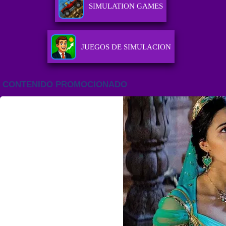
SIMULATION GAMES
JUEGOS DE SIMULACION