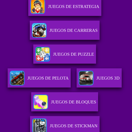
JUEGOS DE ESTRATEGIA
JUEGOS DE CARRERAS
JUEGOS DE PUZZLE
JUEGOS DE PELOTA
JUEGOS 3D
JUEGOS DE BLOQUES
JUEGOS DE STICKMAN