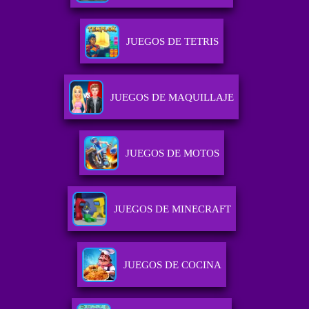
JUEGOS DE TETRIS
JUEGOS DE MAQUILLAJE
JUEGOS DE MOTOS
JUEGOS DE MINECRAFT
JUEGOS DE COCINA