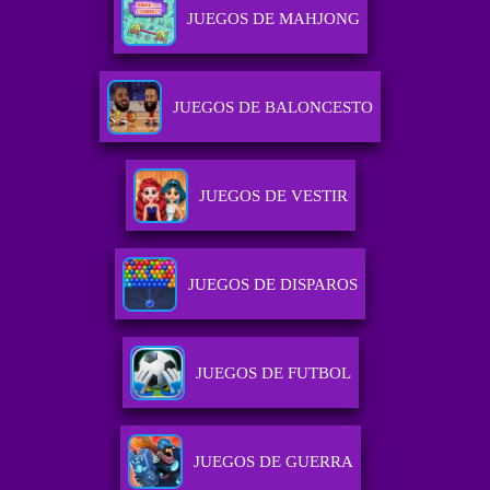
JUEGOS DE MAHJONG
JUEGOS DE BALONCESTO
JUEGOS DE VESTIR
JUEGOS DE DISPAROS
JUEGOS DE FUTBOL
JUEGOS DE GUERRA