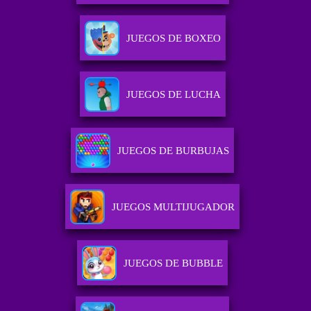
JUEGOS DE BOXEO
JUEGOS DE LUCHA
JUEGOS DE BURBUJAS
JUEGOS MULTIJUGADOR
JUEGOS DE BUBBLE