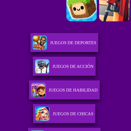
JUEGOS DE DEPORTES
JUEGOS DE ACCIÓN
JUEGOS DE HABILIDAD
JUEGOS DE CHICAS