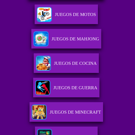
JUEGOS DE MOTOS
JUEGOS DE MAHJONG
JUEGOS DE COCINA
JUEGOS DE GUERRA
JUEGOS DE MINECRAFT