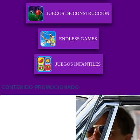
JUEGOS DE CONSTRUCCIÓN
ENDLESS GAMES
JUEGOS INFANTILES