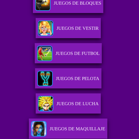
JUEGOS DE BLOQUES
JUEGOS DE VESTIR
JUEGOS DE FUTBOL
JUEGOS DE PELOTA
JUEGOS DE LUCHA
JUEGOS DE MAQUILLAJE