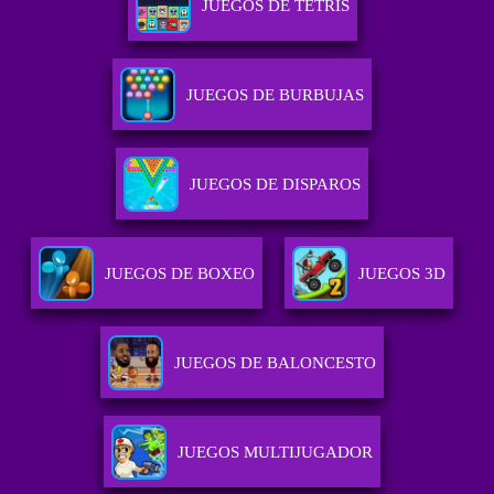
JUEGOS DE TETRIS
JUEGOS DE BURBUJAS
JUEGOS DE DISPAROS
JUEGOS DE BOXEO
JUEGOS 3D
JUEGOS DE BALONCESTO
JUEGOS MULTIJUGADOR