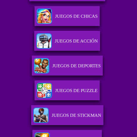
JUEGOS DE CHICAS
JUEGOS DE ACCIÓN
JUEGOS DE DEPORTES
JUEGOS DE PUZZLE
JUEGOS DE STICKMAN