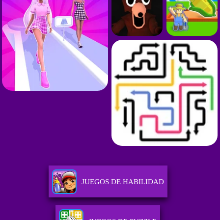
JUEGOS DE HABILIDAD