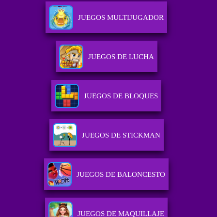
JUEGOS MULTIJUGADOR
JUEGOS DE LUCHA
JUEGOS DE BLOQUES
JUEGOS DE STICKMAN
JUEGOS DE BALONCESTO
JUEGOS DE MAQUILLAJE