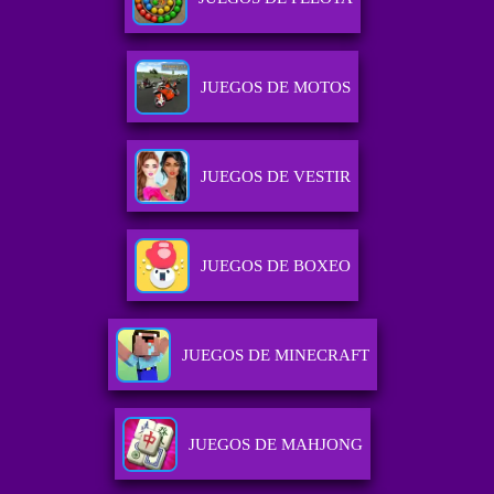
JUEGOS DE MOTOS
JUEGOS DE VESTIR
JUEGOS DE BOXEO
JUEGOS DE MINECRAFT
JUEGOS DE MAHJONG