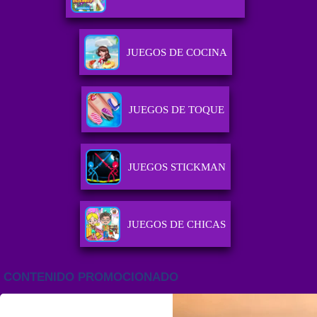
JUEGOS DE COCINA
JUEGOS DE TOQUE
JUEGOS STICKMAN
JUEGOS DE CHICAS