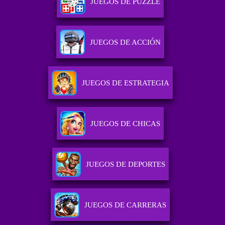
JUEGOS DE PUZZLE
JUEGOS DE ACCIÓN
JUEGOS DE ESTRATEGIA
JUEGOS DE CHICAS
JUEGOS DE DEPORTES
JUEGOS DE CARRERAS