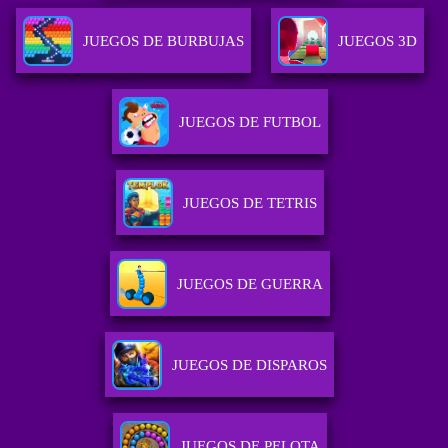
JUEGOS DE BURBUJAS
JUEGOS 3D
JUEGOS DE FUTBOL
JUEGOS DE TETRIS
JUEGOS DE GUERRA
JUEGOS DE DISPAROS
JUEGOS DE PELOTA