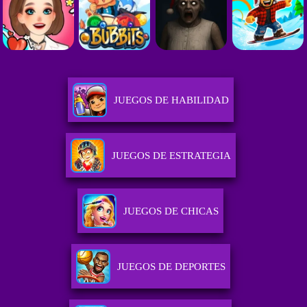
JUEGOS DE HABILIDAD
JUEGOS DE ESTRATEGIA
JUEGOS DE CHICAS
JUEGOS DE DEPORTES