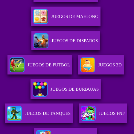
JUEGOS DE MAHJONG
JUEGOS DE DISPAROS
JUEGOS DE FUTBOL
JUEGOS 3D
JUEGOS DE BURBUJAS
JUEGOS DE TANQUES
JUEGOS FNF