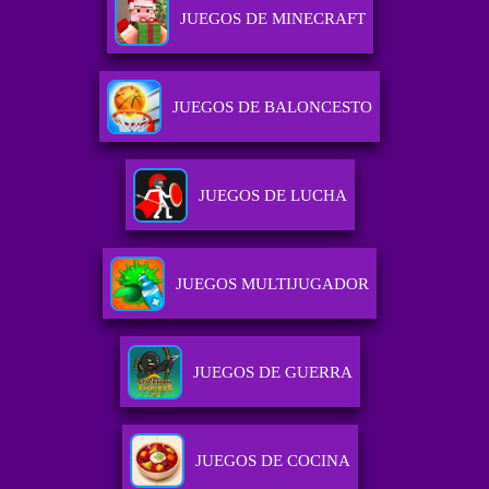
JUEGOS DE MINECRAFT
JUEGOS DE BALONCESTO
JUEGOS DE LUCHA
JUEGOS MULTIJUGADOR
JUEGOS DE GUERRA
JUEGOS DE COCINA