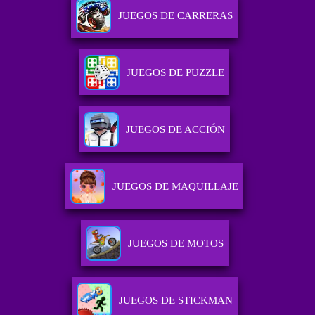
JUEGOS DE CARRERAS
JUEGOS DE PUZZLE
JUEGOS DE ACCIÓN
JUEGOS DE MAQUILLAJE
JUEGOS DE MOTOS
JUEGOS DE STICKMAN