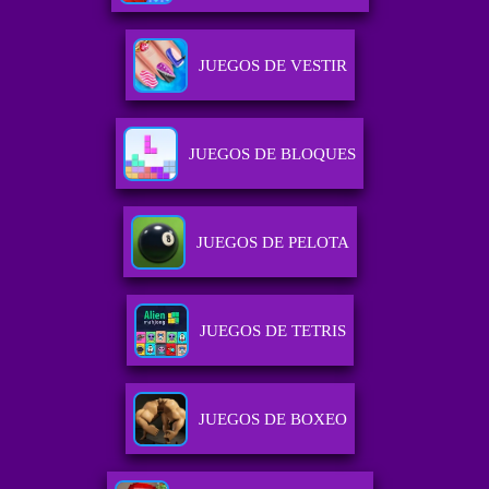
JUEGOS DE VESTIR
JUEGOS DE BLOQUES
JUEGOS DE PELOTA
JUEGOS DE TETRIS
JUEGOS DE BOXEO