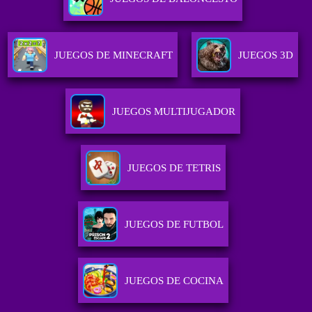
JUEGOS DE MINECRAFT
JUEGOS 3D
JUEGOS MULTIJUGADOR
JUEGOS DE TETRIS
JUEGOS DE FUTBOL
JUEGOS DE COCINA