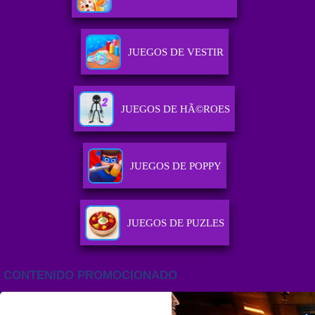
JUEGOS DE VESTIR
JUEGOS DE HÃ©ROES
JUEGOS DE POPPY
JUEGOS DE PUZLES