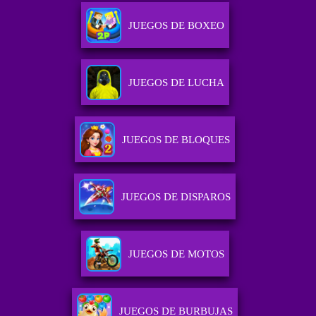
JUEGOS DE BOXEO
JUEGOS DE LUCHA
JUEGOS DE BLOQUES
JUEGOS DE DISPAROS
JUEGOS DE MOTOS
JUEGOS DE BURBUJAS