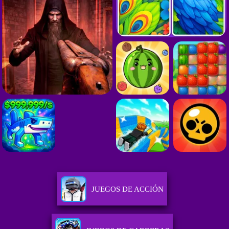
JUEGOS DE ACCIÓN