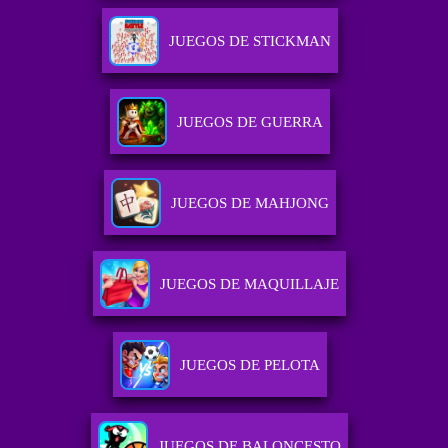
JUEGOS DE STICKMAN
JUEGOS DE GUERRA
JUEGOS DE MAHJONG
JUEGOS DE MAQUILLAJE
JUEGOS DE PELOTA
JUEGOS DE BALONCESTO