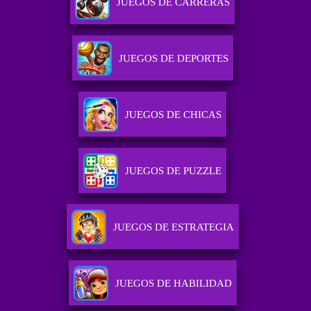
JUEGOS DE CARRERAS
JUEGOS DE DEPORTES
JUEGOS DE CHICAS
JUEGOS DE PUZZLE
JUEGOS DE ESTRATEGIA
JUEGOS DE HABILIDAD