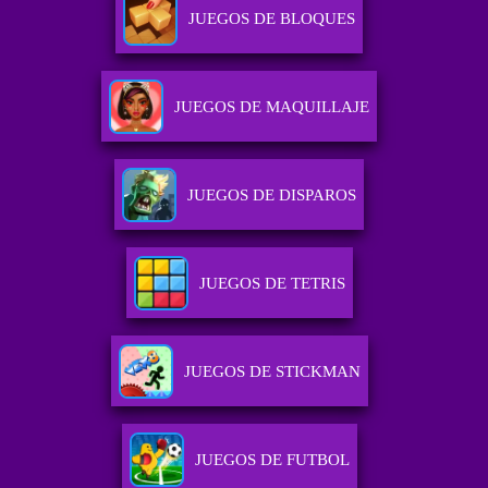
JUEGOS DE BLOQUES
JUEGOS DE MAQUILLAJE
JUEGOS DE DISPAROS
JUEGOS DE TETRIS
JUEGOS DE STICKMAN
JUEGOS DE FUTBOL