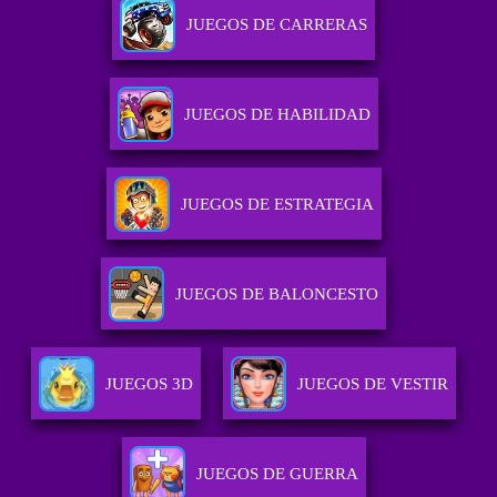
JUEGOS DE CARRERAS
JUEGOS DE HABILIDAD
JUEGOS DE ESTRATEGIA
JUEGOS DE BALONCESTO
JUEGOS 3D
JUEGOS DE VESTIR
JUEGOS DE GUERRA