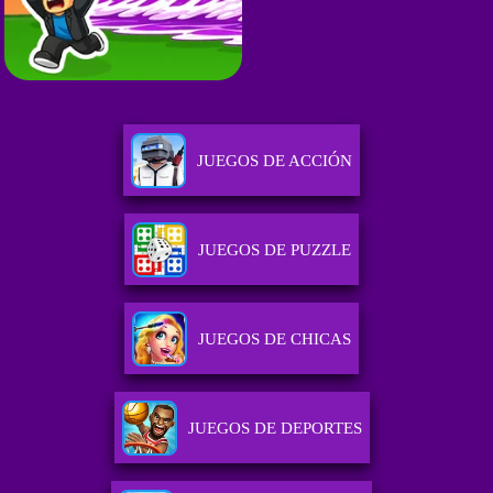
JUEGOS DE ACCIÓN
JUEGOS DE PUZZLE
JUEGOS DE CHICAS
JUEGOS DE DEPORTES