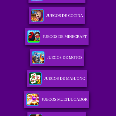
JUEGOS DE COCINA
JUEGOS DE MINECRAFT
JUEGOS DE MOTOS
JUEGOS DE MAHJONG
JUEGOS MULTIJUGADOR