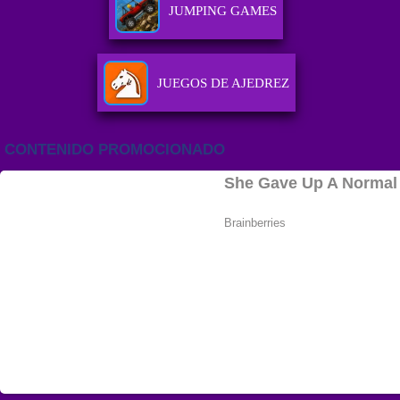
JUMPING GAMES
JUEGOS DE AJEDREZ