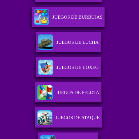
JUEGOS DE BURBUJAS
JUEGOS DE LUCHA
JUEGOS DE BOXEO
JUEGOS DE PELOTA
JUEGOS DE ATAQUE