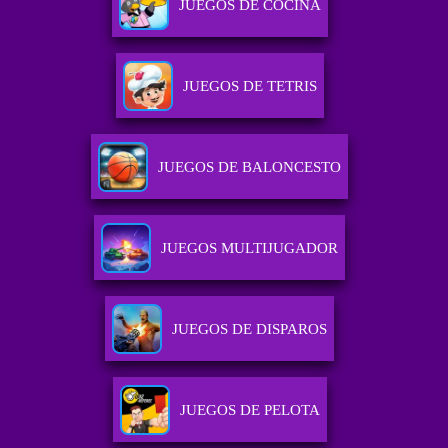
JUEGOS DE COCINA
JUEGOS DE TETRIS
JUEGOS DE BALONCESTO
JUEGOS MULTIJUGADOR
JUEGOS DE DISPAROS
JUEGOS DE PELOTA