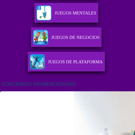
JUEGOS MENTALES
JUEGOS DE NEGOCIOS
JUEGOS DE PLATAFORMA