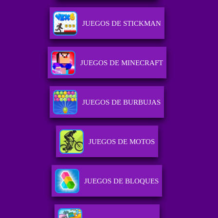
JUEGOS DE STICKMAN
JUEGOS DE MINECRAFT
JUEGOS DE BURBUJAS
JUEGOS DE MOTOS
JUEGOS DE BLOQUES