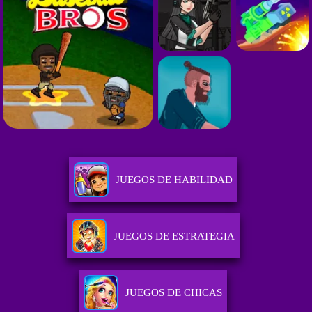
JUEGOS DE HABILIDAD
JUEGOS DE ESTRATEGIA
JUEGOS DE CHICAS