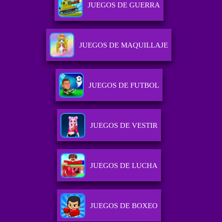
JUEGOS DE GUERRA
JUEGOS DE MAQUILLAJE
JUEGOS DE FUTBOL
JUEGOS DE VESTIR
JUEGOS DE LUCHA
JUEGOS DE BOXEO