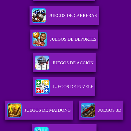
JUEGOS DE CARRERAS
JUEGOS DE DEPORTES
JUEGOS DE ACCIÓN
JUEGOS DE PUZZLE
JUEGOS DE MAHJONG
JUEGOS 3D