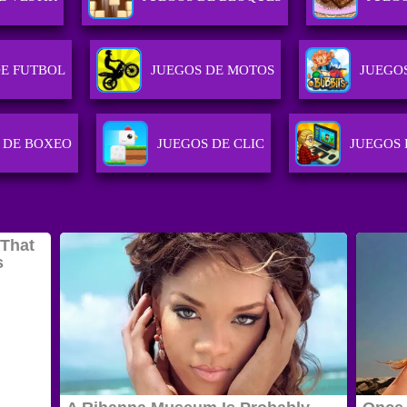
DE FUTBOL
JUEGOS DE MOTOS
JUEGO
 DE BOXEO
JUEGOS DE CLIC
JUEGOS 