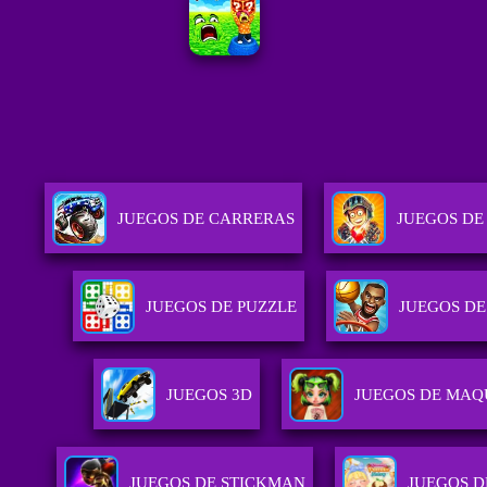
JUEGOS DE CARRERAS
JUEGOS DE
JUEGOS DE PUZZLE
JUEGOS DE
JUEGOS 3D
JUEGOS DE MAQ
JUEGOS DE STICKMAN
JUEGOS D