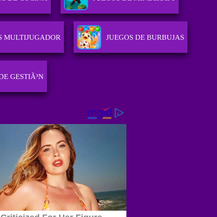
S MULTIJUGADOR
JUEGOS DE BURBUJAS
DE GESTIÃ³N