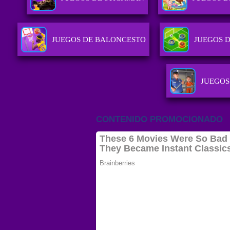
JUEGOS DE BALONCESTO
JUEGOS 
JUEGOS