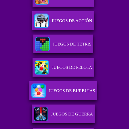
JUEGOS DE ACCIÓN
JUEGOS DE TETRIS
JUEGOS DE PELOTA
JUEGOS DE BURBUJAS
JUEGOS DE GUERRA