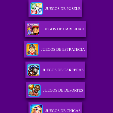
JUEGOS DE PUZZLE
JUEGOS DE HABILIDAD
JUEGOS DE ESTRATEGIA
JUEGOS DE CARRERAS
JUEGOS DE DEPORTES
JUEGOS DE CHICAS