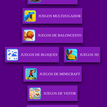
JUEGOS MULTIJUGADOR
JUEGOS DE BALONCESTO
JUEGOS DE BLOQUES
JUEGOS 3D
JUEGOS DE MINECRAFT
JUEGOS DE VESTIR