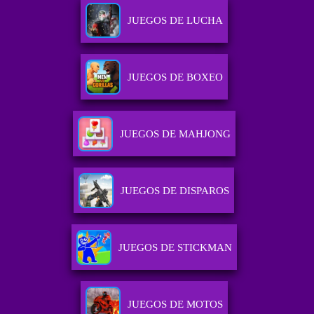
JUEGOS DE LUCHA
JUEGOS DE BOXEO
JUEGOS DE MAHJONG
JUEGOS DE DISPAROS
JUEGOS DE STICKMAN
JUEGOS DE MOTOS