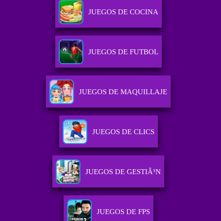
JUEGOS DE COCINA
JUEGOS DE FUTBOL
JUEGOS DE MAQUILLAJE
JUEGOS DE CLICS
JUEGOS DE GESTIÃ³N
JUEGOS DE FPS