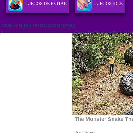
JUEGOS DE EVITAR
JUEGOS IDLE