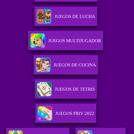
JUEGOS DE LUCHA
JUEGOS MULTIJUGADOR
JUEGOS DE COCINA
JUEGOS DE TETRIS
JUEGOS FRIV 2022