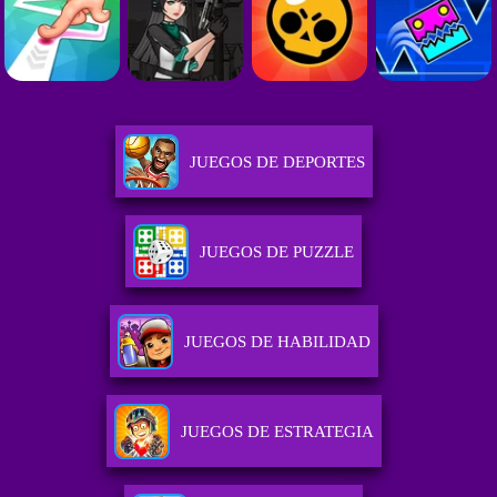
JUEGOS DE DEPORTES
JUEGOS DE PUZZLE
JUEGOS DE HABILIDAD
JUEGOS DE ESTRATEGIA