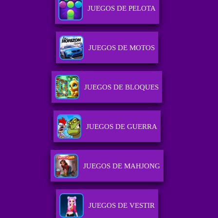
JUEGOS DE PELOTA
JUEGOS DE MOTOS
JUEGOS DE BLOQUES
JUEGOS DE GUERRA
JUEGOS DE MAHJONG
JUEGOS DE VESTIR