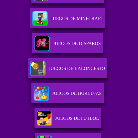
JUEGOS DE MINECRAFT
JUEGOS DE DISPAROS
JUEGOS DE BALONCESTO
JUEGOS DE BURBUJAS
JUEGOS DE FUTBOL