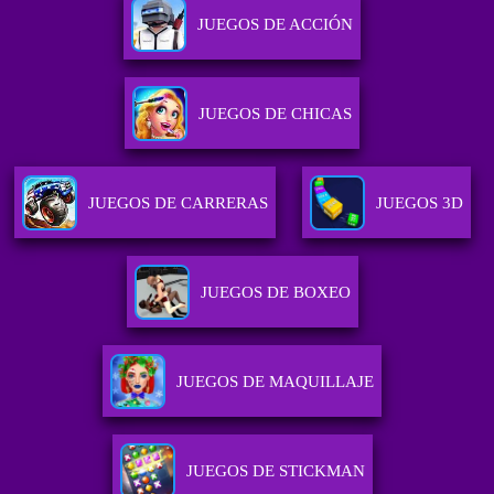
JUEGOS DE ACCIÓN
JUEGOS DE CHICAS
JUEGOS DE CARRERAS
JUEGOS 3D
JUEGOS DE BOXEO
JUEGOS DE MAQUILLAJE
JUEGOS DE STICKMAN