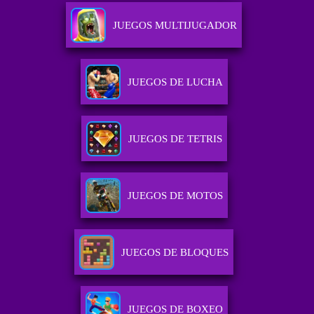
JUEGOS MULTIJUGADOR
JUEGOS DE LUCHA
JUEGOS DE TETRIS
JUEGOS DE MOTOS
JUEGOS DE BLOQUES
JUEGOS DE BOXEO