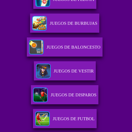
JUEGOS DE BURBUJAS
JUEGOS DE BALONCESTO
JUEGOS DE VESTIR
JUEGOS DE DISPAROS
JUEGOS DE FUTBOL