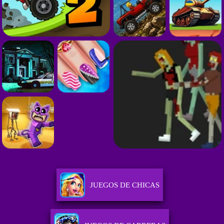
JUEGOS DE CHICAS