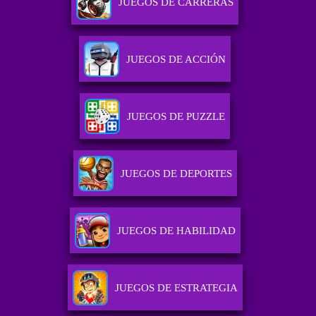
JUEGOS DE CARRERAS
JUEGOS DE ACCIÓN
JUEGOS DE PUZZLE
JUEGOS DE DEPORTES
JUEGOS DE HABILIDAD
JUEGOS DE ESTRATEGIA