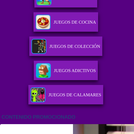
JUEGOS DE COCINA
JUEGOS DE COLECCIÓN
JUEGOS ADICTIVOS
JUEGOS DE CALAMARES