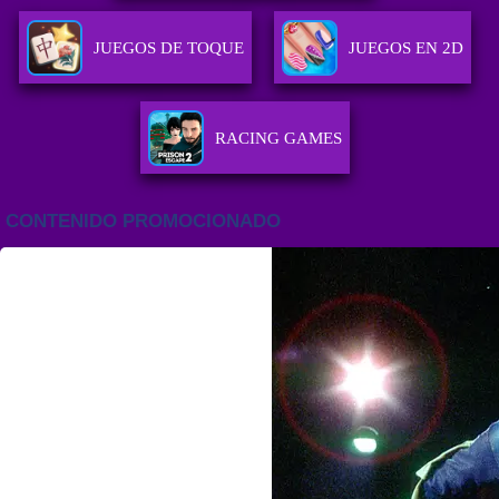
JUEGOS DE TOQUE
JUEGOS EN 2D
RACING GAMES