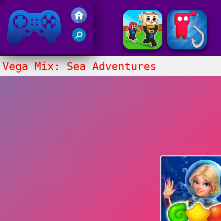
Juegos Friv 2020
Vega Mix: Sea Adventures