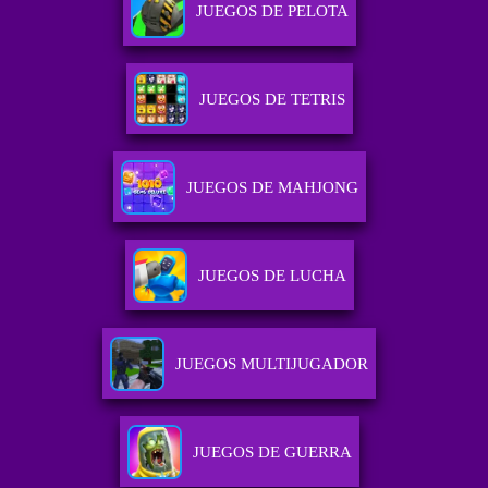
JUEGOS DE PELOTA
JUEGOS DE TETRIS
JUEGOS DE MAHJONG
JUEGOS DE LUCHA
JUEGOS MULTIJUGADOR
JUEGOS DE GUERRA