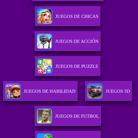
JUEGOS DE CHICAS
JUEGOS DE ACCIÓN
JUEGOS DE PUZZLE
JUEGOS DE HABILIDAD
JUEGOS 3D
JUEGOS DE FUTBOL