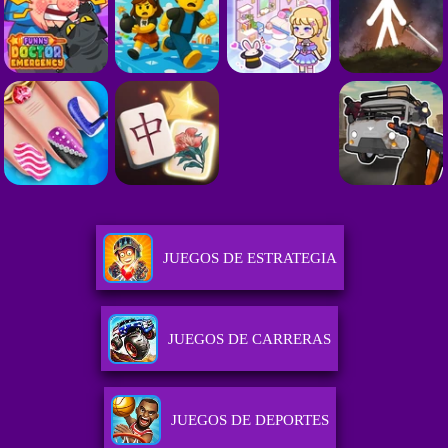
JUEGOS DE ESTRATEGIA
JUEGOS DE CARRERAS
JUEGOS DE DEPORTES