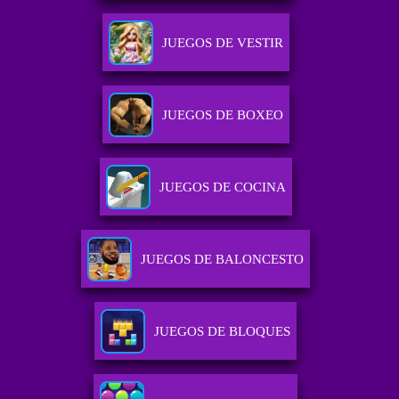
JUEGOS DE VESTIR
JUEGOS DE BOXEO
JUEGOS DE COCINA
JUEGOS DE BALONCESTO
JUEGOS DE BLOQUES