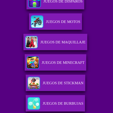
JUEGOS DE DISPAROS
JUEGOS DE MOTOS
JUEGOS DE MAQUILLAJE
JUEGOS DE MINECRAFT
JUEGOS DE STICKMAN
JUEGOS DE BURBUJAS